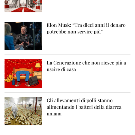
Elon Musk: “Tra dieci anni il denaro
potrebbe non servire più”
La Generazione che non riesce più a
uscire di casa
Gli allevamenti di polli stanno
alimentando i batteri della diarrea
umana