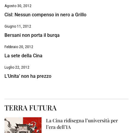
Agosto 30, 2012
Cisl: Nessun compenso in nero a Grillo
Giugno 11, 2012
Bersani non porta il burqa
Febbraio 20, 2012
La sete della Cina
Luglio 22, 2012
L’Unita’ non ha prezzo
TERRA FUTURA
La Cina ridisegna l’università per
l’era dell’IA