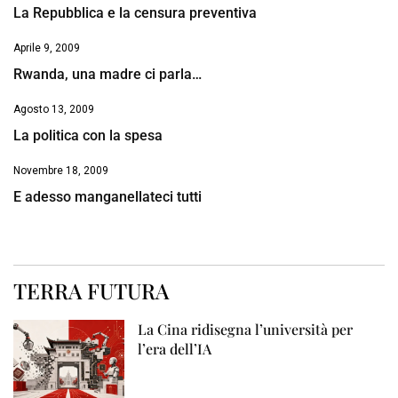
La Repubblica e la censura preventiva
Aprile 9, 2009
Rwanda, una madre ci parla…
Agosto 13, 2009
La politica con la spesa
Novembre 18, 2009
E adesso manganellateci tutti
TERRA FUTURA
La Cina ridisegna l’università per
l’era dell’IA