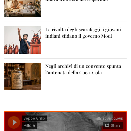
La rivolta degli scarafaggi: i giovani
indiani sfidano il governo Modi
Negli archivi di un convento spunta
l’antenata della Coca-Cola