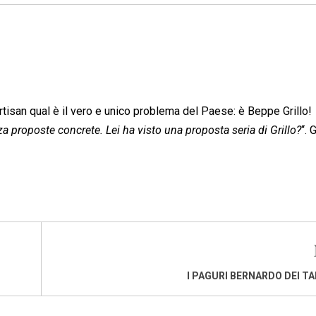
artisan qual è il vero e unico problema del Paese: è Beppe Grillo!
 proposte concrete. Lei ha visto una proposta seria di Grillo?
“. 
I PAGURI BERNARDO DEI T