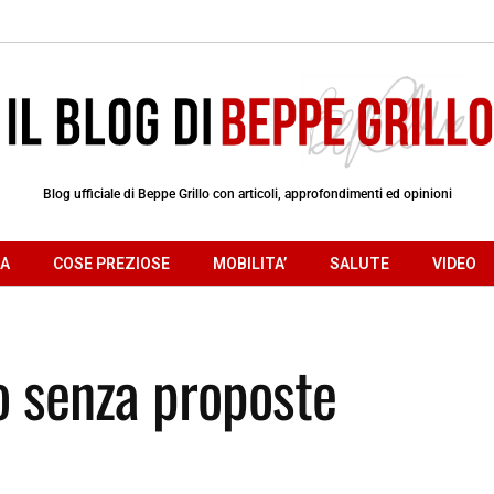
Blog ufficiale di Beppe Grillo con articoli, approfondimenti ed opinioni
RA
COSE PREZIOSE
MOBILITA’
SALUTE
VIDEO
io senza proposte