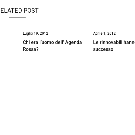
ELATED POST
Luglio 19, 2012
Aprile 1, 2012
Chi era l’uomo dell’ Agenda
Le rinnovabili hann
Rossa?
successo