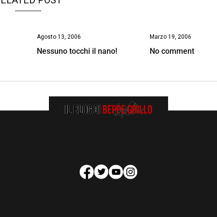
Agosto 13, 2006
Marzo 19, 2006
Nessuno tocchi il nano!
No comment