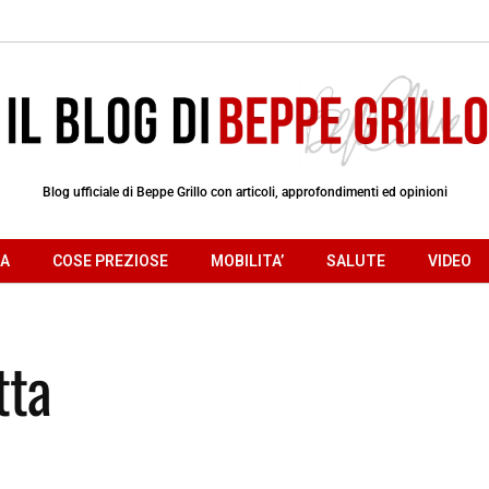
Blog ufficiale di Beppe Grillo con articoli, approfondimenti ed opinioni
RA
COSE PREZIOSE
MOBILITA’
SALUTE
VIDEO
tta