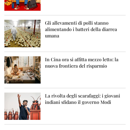
Gli allevamenti di polli stanno
alimentando i batteri della diarrea
umana
In Cina ora si affitta mezzo letto: la
nuova frontiera del risparmio
La rivolta degli scarafaggi: i giovani
indiani sfidano il governo Modi