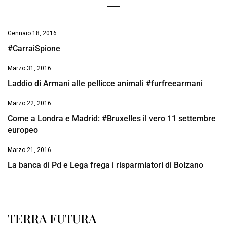
Gennaio 18, 2016
#CarraiSpione
Marzo 31, 2016
Laddio di Armani alle pellicce animali #furfreearmani
Marzo 22, 2016
Come a Londra e Madrid: #Bruxelles il vero 11 settembre
europeo
Marzo 21, 2016
La banca di Pd e Lega frega i risparmiatori di Bolzano
TERRA FUTURA