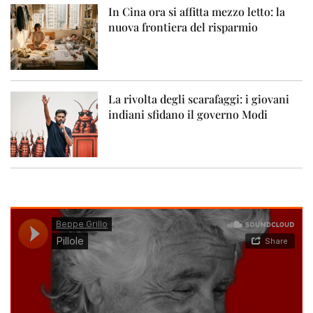
In Cina ora si affitta mezzo letto: la
nuova frontiera del risparmio
La rivolta degli scarafaggi: i giovani
indiani sfidano il governo Modi