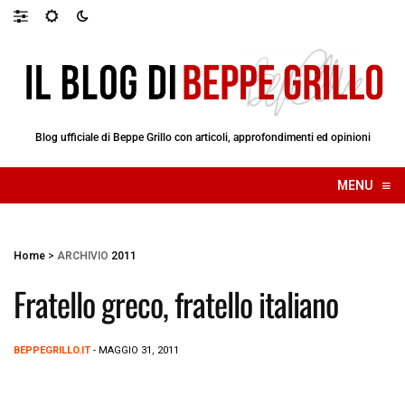
Blog ufficiale di Beppe Grillo con articoli, approfondimenti ed opinioni
≡
MENU
☰
Home
>
ARCHIVIO
2011
Fratello greco, fratello italiano
BEPPEGRILLO.IT
- MAGGIO 31, 2011