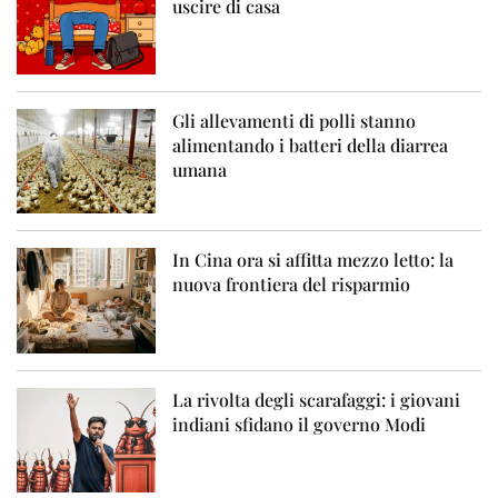
uscire di casa
Gli allevamenti di polli stanno
alimentando i batteri della diarrea
umana
In Cina ora si affitta mezzo letto: la
nuova frontiera del risparmio
La rivolta degli scarafaggi: i giovani
indiani sfidano il governo Modi