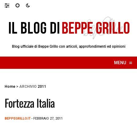
Blog ufficiale di Beppe Grillo con articoli, approfondimenti ed opinioni
≡
MENU
☰
Home
>
ARCHIVIO
2011
Fortezza Italia
BEPPEGRILLO.IT
- FEBBRAIO 27, 2011