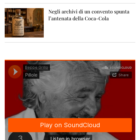
Negli archivi di un convento spunta
l’antenata della Coca-Cola