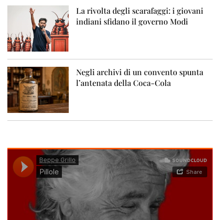
La rivolta degli scarafaggi: i giovani
indiani sfidano il governo Modi
Negli archivi di un convento spunta
l’antenata della Coca-Cola