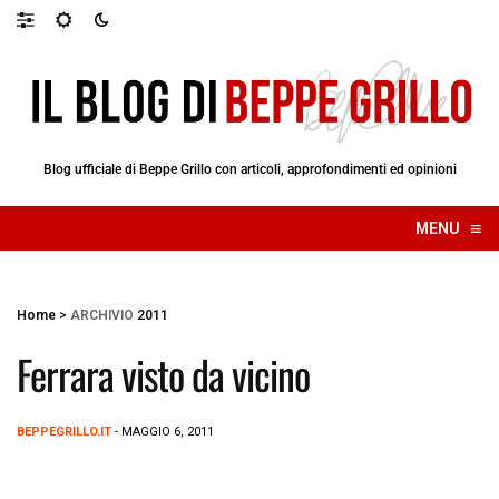
Blog ufficiale di Beppe Grillo con articoli, approfondimenti ed opinioni
≡
MENU
☰
Home
>
ARCHIVIO
2011
Ferrara visto da vicino
BEPPEGRILLO.IT
- MAGGIO 6, 2011