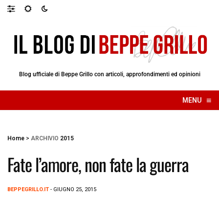
Blog ufficiale di Beppe Grillo con articoli, approfondimenti ed opinioni
≡
MENU
☰
Home
>
ARCHIVIO
2015
Fate l’amore, non fate la guerra
BEPPEGRILLO.IT
- GIUGNO 25, 2015