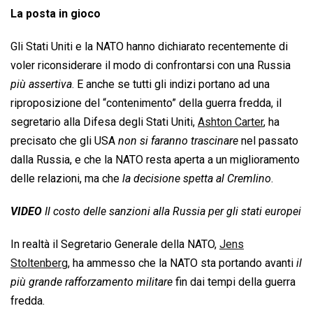
La posta in gioco
Gli Stati Uniti e la NATO hanno dichiarato recentemente di
voler riconsiderare il modo di confrontarsi con una Russia
più assertiva
. E anche se tutti gli indizi portano ad una
riproposizione del “contenimento” della guerra fredda, il
segretario alla Difesa degli Stati Uniti,
Ashton Carter
, ha
precisato che gli USA 
non si faranno trascinare
 nel passato
dalla Russia, e che la NATO resta aperta a un miglioramento
delle relazioni, ma che 
la decisione spetta al Cremlino
.
VIDEO
Il costo delle sanzioni alla Russia per gli stati europei
In realtà il Segretario Generale della NATO,
Jens
Stoltenberg
, ha ammesso che la NATO sta portando avanti 
il
più grande rafforzamento militare
 fin dai tempi della guerra
fredda.