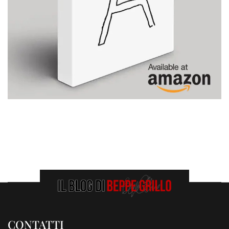
CONTATTI