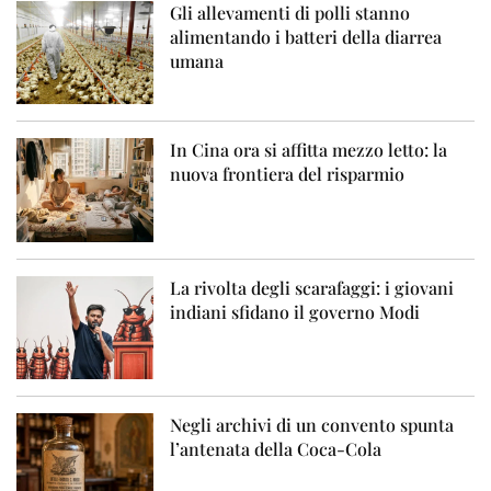
Gli allevamenti di polli stanno
alimentando i batteri della diarrea
umana
In Cina ora si affitta mezzo letto: la
nuova frontiera del risparmio
La rivolta degli scarafaggi: i giovani
indiani sfidano il governo Modi
Negli archivi di un convento spunta
l’antenata della Coca-Cola