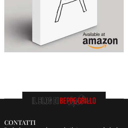
CONTATTI