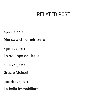
RELATED POST
Agosto 1, 2011
Mensa a chilometri zero
Agosto 20, 2011
Lo sviluppo dell’Italia
Ottobre 18, 2011
Grazie Molise!
Dicembre 28, 2011
La bolla immobiliare