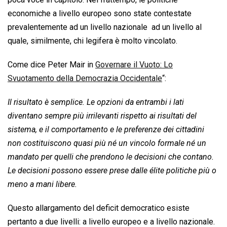
economiche a livello europeo sono state contestate
prevalentemente ad un livello nazionale  ad un livello al
quale, similmente, chi legifera è molto vincolato.
Come dice Peter Mair in 
Governare il Vuoto: Lo
Svuotamento della Democrazia Occidentale
“:
Il risultato è semplice. Le opzioni da entrambi i lati
diventano sempre più irrilevanti rispetto ai risultati del
sistema, e il comportamento e le preferenze dei cittadini
non costituiscono quasi più né un vincolo formale né un
mandato per quelli che prendono le decisioni che contano.
Le decisioni possono essere prese dalle élite politiche più o
meno a mani libere.
Questo allargamento del deficit democratico esiste
pertanto a due livelli: a livello europeo e a livello nazionale.