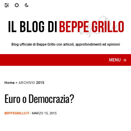
Blog ufficiale di Beppe Grillo con articoli, approfondimenti ed opinioni
≡
MENU
☰
Home
>
ARCHIVIO
2015
Euro o Democrazia?
BEPPEGRILLO.IT
- MARZO 15, 2015