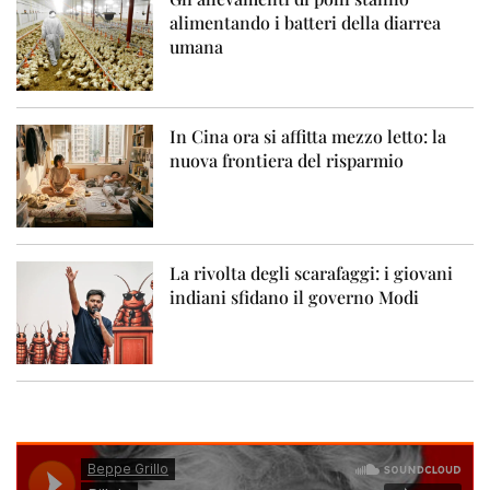
alimentando i batteri della diarrea
umana
In Cina ora si affitta mezzo letto: la
nuova frontiera del risparmio
La rivolta degli scarafaggi: i giovani
indiani sfidano il governo Modi