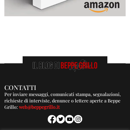
CONTATTI
Per inviare messaggi, comunicati stampa, segnalazioni,
richieste di interviste, denunce o lettere aperte a Beppe
Grillo:
web@beppegrillo.it