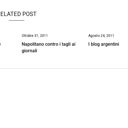
ELATED POST
Ottobre 31, 2011
Agosto 24, 2011
e
Napolitano contro i tagli ai
I blog argentini
giornali