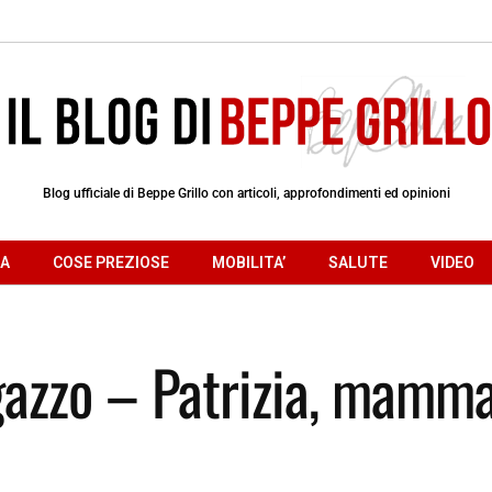
Blog ufficiale di Beppe Grillo con articoli, approfondimenti ed opinioni
RA
COSE PREZIOSE
MOBILITA’
SALUTE
VIDEO
gazzo – Patrizia, mamma