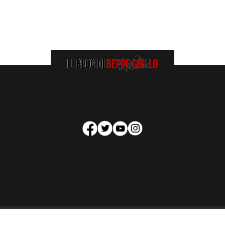
HOMEPAGE
COOKIE POLICY
PRIVACY POLICY
CONTATTI