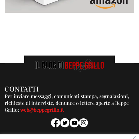
CONTATTI
Per inviare messaggi, comunicati stampa, segnalazioni,
richieste di interviste, denunce o lettere aperte a Beppe
Grillo:
web@beppegrillo.it