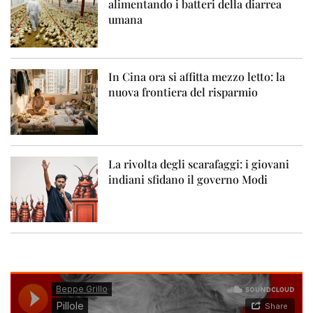
alimentando i batteri della diarrea
umana
In Cina ora si affitta mezzo letto: la
nuova frontiera del risparmio
La rivolta degli scarafaggi: i giovani
indiani sfidano il governo Modi