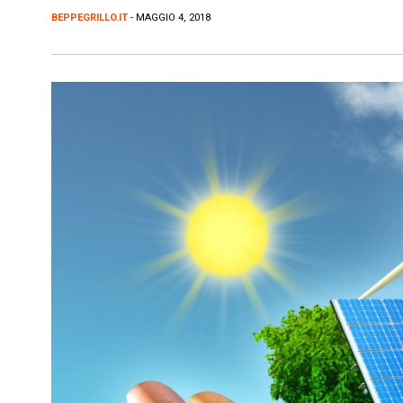
BEPPEGRILLO.IT
- MAGGIO 4, 2018