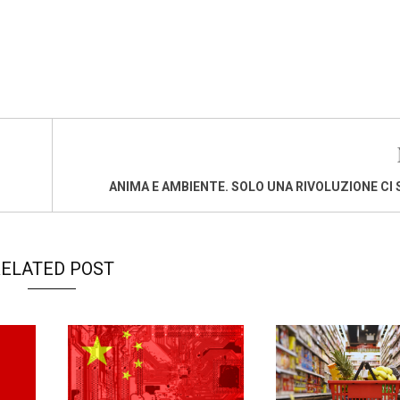
ANIMA E AMBIENTE. SOLO UNA RIVOLUZIONE CI 
ELATED POST