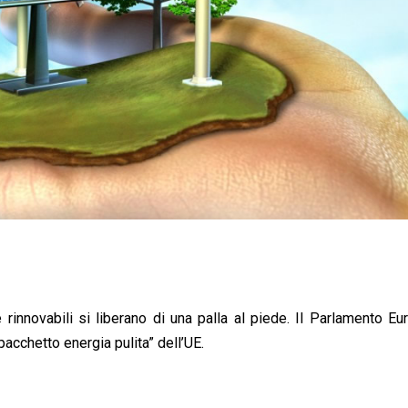
rinnovabili si liberano di una palla al piede. Il Parlamento E
pacchetto energia pulita” dell’UE.