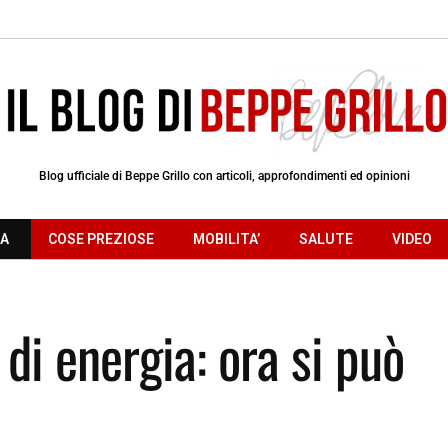
Blog ufficiale di Beppe Grillo con articoli, approfondimenti ed opinioni
RA
COSE PREZIOSE
MOBILITA’
SALUTE
VIDEO
di energia: ora si può