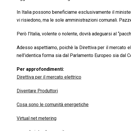
In Italia possono beneficiarne esclusivamente il minister
vi risiedono, ma le sole amministrazioni comunali. Pazz
Però l’Italia, volente o nolente, dovrà adeguarsi al “pacch
Adesso aspettiamo, poichè la Direttiva per il mercato 
nell’identica forma sia dal Parlamento Europeo sia dal C
Per approfondimenti:
Direttiva per il mercato elettrico
Diventare Produttori
Cosa sono le comunità energetiche
Virtual net metering