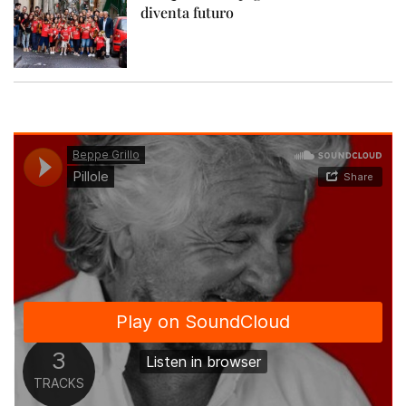
diventa futuro