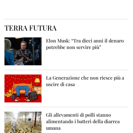
TERRA FUTURA
Elon Musk: “Tra dieci anni il denaro
potrebbe non servire più”
La Generazione che non riesce più a
uscire di casa
Gli allevamenti di polli stanno
alimentando i batteri della diarrea
umana