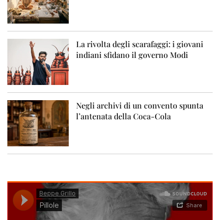
La rivolta degli scarafaggi: i giovani
indiani sfidano il governo Modi
Negli archivi di un convento spunta
l’antenata della Coca-Cola