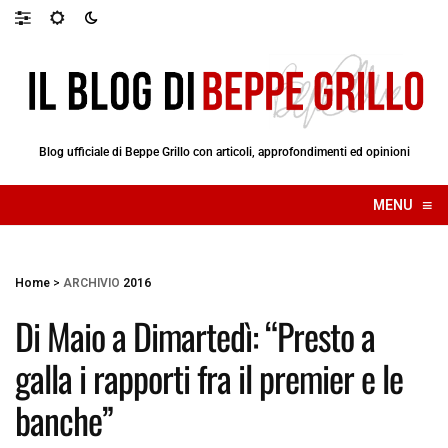
Blog ufficiale di Beppe Grillo con articoli, approfondimenti ed opinioni
≡
MENU
☰
Home
>
ARCHIVIO
2016
Di Maio a Dimartedì: “Presto a
galla i rapporti fra il premier e le
banche”