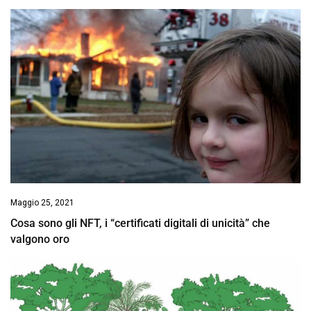
Maggio 25, 2021
Cosa sono gli NFT, i “certificati digitali di unicità” che
valgono oro