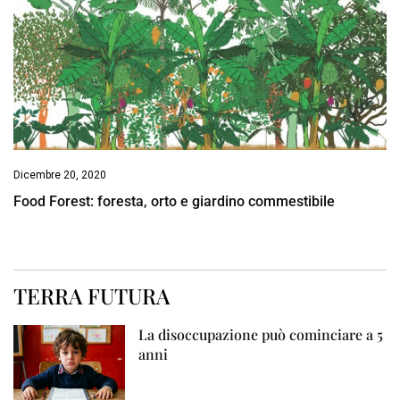
Dicembre 20, 2020
Food Forest: foresta, orto e giardino commestibile
TERRA FUTURA
La disoccupazione può cominciare a 5
anni