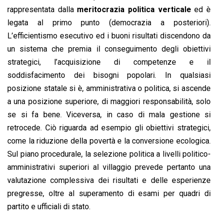
rappresentata dalla
meritocrazia politica verticale
ed è
legata al primo punto (democrazia a posteriori).
L’efficientismo esecutivo ed i buoni risultati discendono da
un sistema che premia il conseguimento degli obiettivi
strategici, l’acquisizione di competenze e il
soddisfacimento dei bisogni popolari. In qualsiasi
posizione statale si è, amministrativa o politica, si ascende
a una posizione superiore, di maggiori responsabilità, solo
se si fa bene. Viceversa, in caso di mala gestione si
retrocede. Ciò riguarda ad esempio gli obiettivi strategici,
come la riduzione della povertà e la conversione ecologica.
Sul piano procedurale, la selezione politica a livelli politico-
amministrativi superiori al villaggio prevede pertanto una
valutazione complessiva dei risultati e delle esperienze
pregresse, oltre al superamento di esami per quadri di
partito e ufficiali di stato.