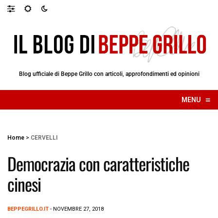
Blog ufficiale di Beppe Grillo con articoli, approfondimenti ed opinioni
≡
MENU
☰
Home
>
CERVELLI
Democrazia con caratteristiche
cinesi
BEPPEGRILLO.IT
- NOVEMBRE 27, 2018