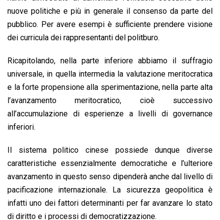
nuove politiche e più in generale il consenso da parte del
pubblico. Per avere esempi è sufficiente prendere visione
dei curricula dei rappresentanti del politburo.
Ricapitolando, nella parte inferiore abbiamo il suffragio
universale, in quella intermedia la valutazione meritocratica
e la forte propensione alla sperimentazione, nella parte alta
l’avanzamento meritocratico, cioè successivo
all’accumulazione di esperienze a livelli di governance
inferiori.
Il sistema politico cinese possiede dunque diverse
caratteristiche essenzialmente democratiche e l’ulteriore
avanzamento in questo senso dipenderà anche dal livello di
pacificazione internazionale. La sicurezza geopolitica è
infatti uno dei fattori determinanti per far avanzare lo stato
di diritto e i processi di democratizzazione.