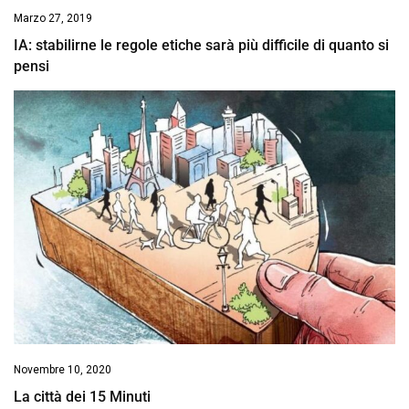
Marzo 27, 2019
IA: stabilirne le regole etiche sarà più difficile di quanto si
pensi
Novembre 10, 2020
La città dei 15 Minuti