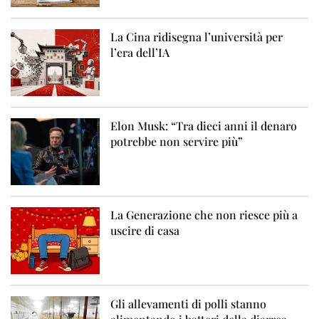
La Cina ridisegna l’università per
l’era dell’IA
Elon Musk: “Tra dieci anni il denaro
potrebbe non servire più”
La Generazione che non riesce più a
uscire di casa
Gli allevamenti di polli stanno