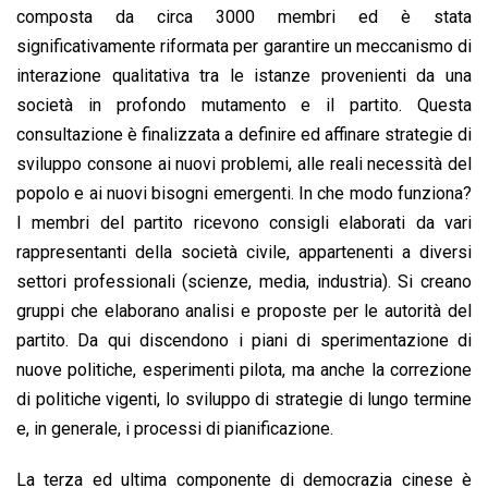
composta da circa 3000 membri ed è stata
significativamente riformata per garantire un meccanismo di
interazione qualitativa tra le istanze provenienti da una
società in profondo mutamento e il partito. Questa
consultazione è finalizzata a definire ed affinare strategie di
sviluppo consone ai nuovi problemi, alle reali necessità del
popolo e ai nuovi bisogni emergenti. In che modo funziona?
I membri del partito ricevono consigli elaborati da vari
rappresentanti della società civile, appartenenti a diversi
settori professionali (scienze, media, industria). Si creano
gruppi che elaborano analisi e proposte per le autorità del
partito. Da qui discendono i piani di sperimentazione di
nuove politiche, esperimenti pilota, ma anche la correzione
di politiche vigenti, lo sviluppo di strategie di lungo termine
e, in generale, i processi di pianificazione.
La terza ed ultima componente di democrazia cinese è