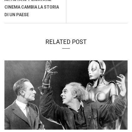
CINEMA CAMBIA LA STORIA
DI UN PAESE
RELATED POST