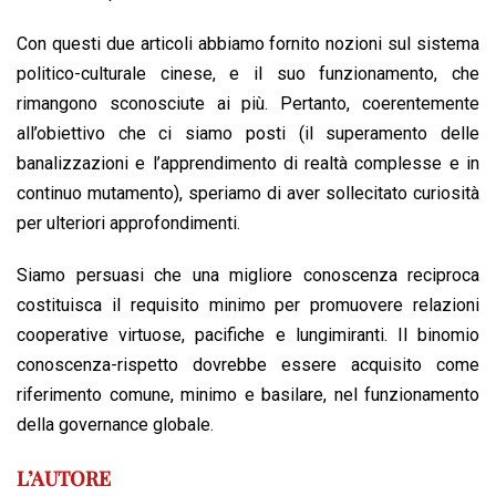
Con questi due articoli abbiamo fornito nozioni sul sistema
politico-culturale cinese, e il suo funzionamento, che
rimangono sconosciute ai più. Pertanto, coerentemente
all’obiettivo che ci siamo posti (il superamento delle
banalizzazioni e l’apprendimento di realtà complesse e in
continuo mutamento), speriamo di aver sollecitato curiosità
per ulteriori approfondimenti.
Siamo persuasi che una migliore conoscenza reciproca
costituisca il requisito minimo per promuovere relazioni
cooperative virtuose, pacifiche e lungimiranti. Il binomio
conoscenza-rispetto dovrebbe essere acquisito come
riferimento comune, minimo e basilare, nel funzionamento
della governance globale.
L’AUTORE