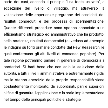
parte dei casi, secondo il principio “una testa, un voto”, a
eccezione del livello di villaggio, ma attraverso la
valutazione delle esperienze pregresse dei candidati, dei
risultati conseguiti e dei processi di sperimentazione.
Queste differenti procedure sono spesso associate a un
efficientismo strategico ed amministrativo che ha prodotto,
nella sostanza, risultati democratici (si vedano ad esempio
le indagini su fonti primarie condotte dal Pew Reasearch, le
quali confermano gli alti livelli di consenso popolare). Per
tale ragione potremmo parlare in generale di democrazia a
posteriori. Si badi bene che non solo la selezione delle
autorità, a tutti i livelli amministrativi, è estremamente rigida,
ma lo stesso esercizio delle proprie responsabilità viene
costantemente monitorato, da subordinati, pari e superiori,
al fine di garantire l’applicazione e la reale implementazione
nel tempo delle principali politiche e strategie.