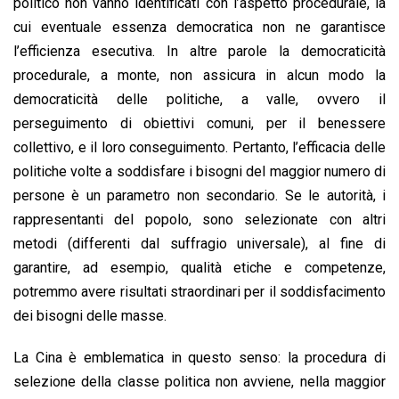
politico non vanno identificati con l’aspetto procedurale, la
cui eventuale essenza democratica non ne garantisce
l’efficienza esecutiva. In altre parole la democraticità
procedurale, a monte, non assicura in alcun modo la
democraticità delle politiche, a valle, ovvero il
perseguimento di obiettivi comuni, per il benessere
collettivo, e il loro conseguimento. Pertanto, l’efficacia delle
politiche volte a soddisfare i bisogni del maggior numero di
persone è un parametro non secondario. Se le autorità, i
rappresentanti del popolo, sono selezionate con altri
metodi (differenti dal suffragio universale), al fine di
garantire, ad esempio, qualità etiche e competenze,
potremmo avere risultati straordinari per il soddisfacimento
dei bisogni delle masse.
La Cina è emblematica in questo senso: la procedura di
selezione della classe politica non avviene, nella maggior