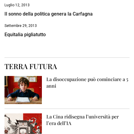
Luglio 12, 2013
Il sonno della politica genera la Carfagna
Settembre 29, 2013
Equitalia pigliatutto
TERRA FUTURA
La disoccupazione può cominciare a 5
anni
La Cina ridisegna l’università per
l’era dell’IA