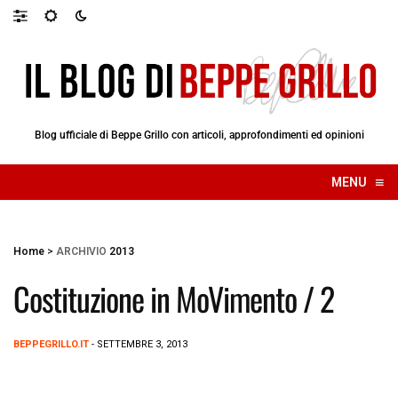
Blog ufficiale di Beppe Grillo con articoli, approfondimenti ed opinioni
≡
MENU
☰
Home
>
ARCHIVIO
2013
Costituzione in MoVimento / 2
BEPPEGRILLO.IT
- SETTEMBRE 3, 2013