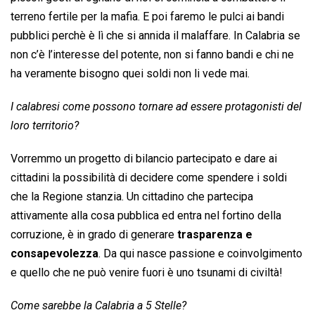
terreno fertile per la mafia. E poi faremo le pulci ai bandi
pubblici perchè è lì che si annida il malaffare. In Calabria se
non c’è l’interesse del potente, non si fanno bandi e chi ne
ha veramente bisogno quei soldi non li vede mai.
I calabresi come possono tornare ad essere protagonisti del
loro territorio?
Vorremmo un progetto di bilancio partecipato e dare ai
cittadini la possibilità di decidere come spendere i soldi
che la Regione stanzia. Un cittadino che partecipa
attivamente alla cosa pubblica ed entra nel fortino della
corruzione, è in grado di generare
trasparenza e
consapevolezza
. Da qui nasce passione e coinvolgimento
e quello che ne può venire fuori è uno tsunami di civiltà!
Come sarebbe la Calabria a 5 Stelle?