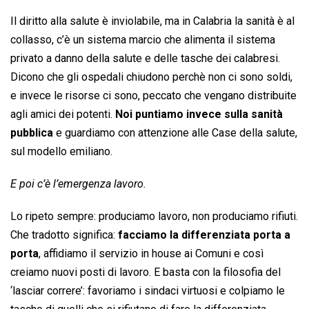
Il diritto alla salute è inviolabile, ma in Calabria la sanità è al
collasso, c’è un sistema marcio che alimenta il sistema
privato a danno della salute e delle tasche dei calabresi.
Dicono che gli ospedali chiudono perchè non ci sono soldi,
e invece le risorse ci sono, peccato che vengano distribuite
agli amici dei potenti.
Noi puntiamo invece sulla sanità
pubblica
e guardiamo con attenzione alle Case della salute,
sul modello emiliano.
E poi c’è l’emergenza lavoro.
Lo ripeto sempre: produciamo lavoro, non produciamo rifiuti.
Che tradotto significa:
facciamo la differenziata porta a
porta
, affidiamo il servizio in house ai Comuni e così
creiamo nuovi posti di lavoro. E basta con la filosofia del
‘lasciar correre’: favoriamo i sindaci virtuosi e colpiamo le