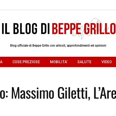
Blog ufficiale di Beppe Grillo con articoli, approfondimenti ed opinioni
RA
COSE PREZIOSE
MOBILITA’
SALUTE
VIDEO
o: Massimo Giletti, L’Ar