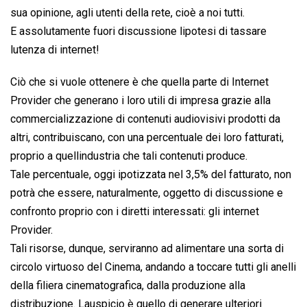
sua opinione, agli utenti della rete, cioè a noi tutti.
E assolutamente fuori discussione lipotesi di tassare
lutenza di internet!
Ciò che si vuole ottenere è che quella parte di Internet
Provider che generano i loro utili di impresa grazie alla
commercializzazione di contenuti audiovisivi prodotti da
altri, contribuiscano, con una percentuale dei loro fatturati,
proprio a quellindustria che tali contenuti produce.
Tale percentuale, oggi ipotizzata nel 3,5% del fatturato, non
potrà che essere, naturalmente, oggetto di discussione e
confronto proprio con i diretti interessati: gli internet
Provider.
Tali risorse, dunque, serviranno ad alimentare una sorta di
circolo virtuoso del Cinema, andando a toccare tutti gli anelli
della filiera cinematografica, dalla produzione alla
distribuzione. Lauspicio è quello di generare ulteriori