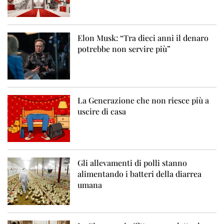
Elon Musk: “Tra dieci anni il denaro
potrebbe non servire più”
La Generazione che non riesce più a
uscire di casa
Gli allevamenti di polli stanno
alimentando i batteri della diarrea
umana