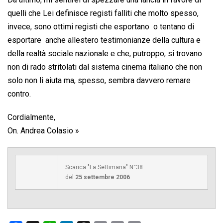
quelli che Lei definisce registi falliti che molto spesso,
invece, sono ottimi registi che esportano  o tentano di
esportare  anche allestero testimonianze della cultura e
della realtà sociale nazionale e che, putroppo, si trovano
non di rado stritolati dal sistema cinema italiano che non
solo non li aiuta ma, spesso, sembra davvero remare
contro.
Cordialmente,
On. Andrea Colasio »
Scarica "La Settimana" N°38
del
25 settembre 2006