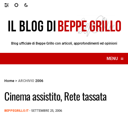
Blog ufficiale di Beppe Grillo con articoli, approfondimenti ed opinioni
≡
MENU
☰
Home
>
ARCHIVIO
2006
Cinema assistito, Rete tassata
BEPPEGRILLO.IT
- SETTEMBRE 25, 2006