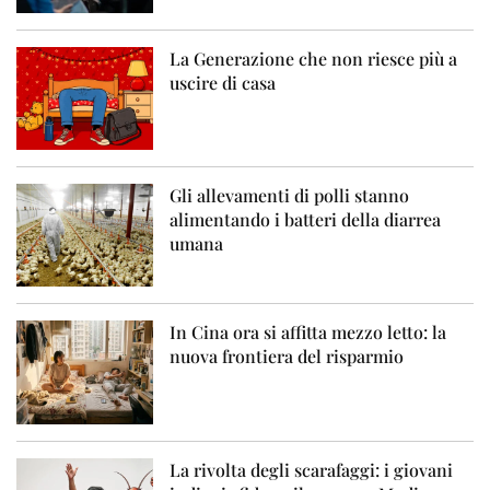
La Generazione che non riesce più a
uscire di casa
Gli allevamenti di polli stanno
alimentando i batteri della diarrea
umana
In Cina ora si affitta mezzo letto: la
nuova frontiera del risparmio
La rivolta degli scarafaggi: i giovani