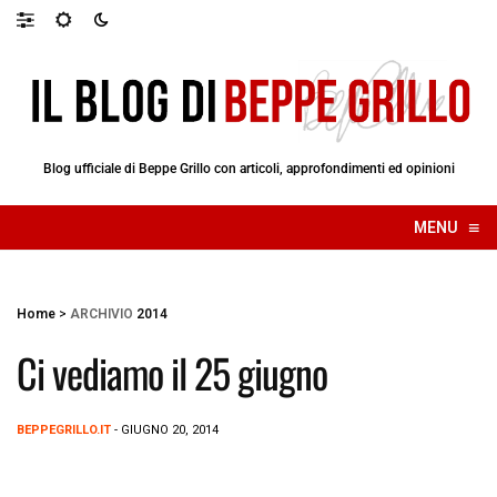
Blog ufficiale di Beppe Grillo con articoli, approfondimenti ed opinioni
≡
MENU
☰
Home
>
ARCHIVIO
2014
Ci vediamo il 25 giugno
BEPPEGRILLO.IT
- GIUGNO 20, 2014