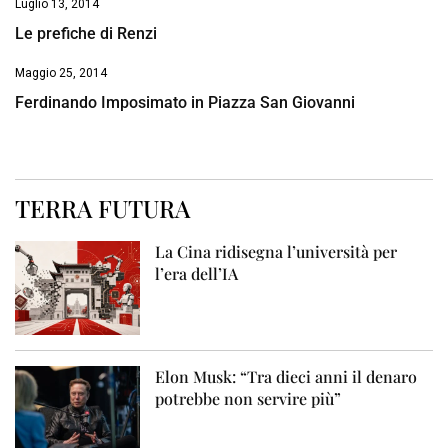
Luglio 13, 2014
Le prefiche di Renzi
Maggio 25, 2014
Ferdinando Imposimato in Piazza San Giovanni
TERRA FUTURA
La Cina ridisegna l’università per
l’era dell’IA
Elon Musk: “Tra dieci anni il denaro
potrebbe non servire più”