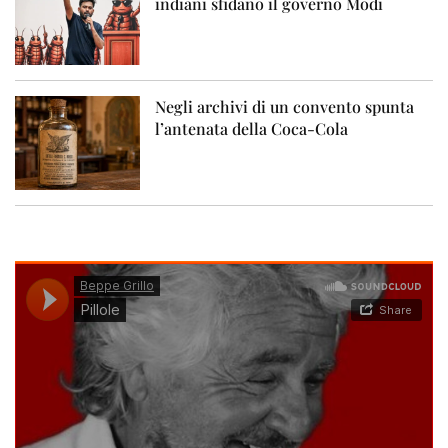
indiani sfidano il governo Modi
Negli archivi di un convento spunta
l’antenata della Coca-Cola