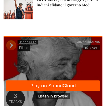
indiani sfidano il governo Modi