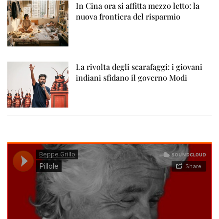
In Cina ora si affitta mezzo letto: la
nuova frontiera del risparmio
La rivolta degli scarafaggi: i giovani
indiani sfidano il governo Modi