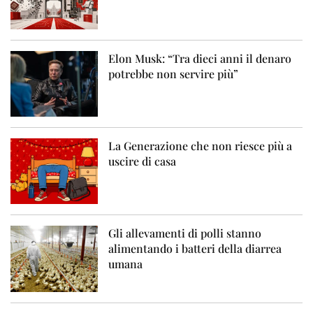
Elon Musk: “Tra dieci anni il denaro
potrebbe non servire più”
La Generazione che non riesce più a
uscire di casa
Gli allevamenti di polli stanno
alimentando i batteri della diarrea
umana