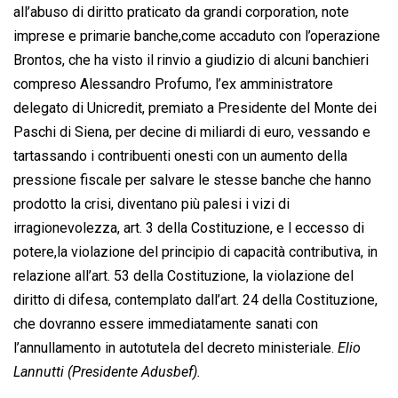
all’abuso di diritto praticato da grandi corporation, note
imprese e primarie banche,come accaduto con l’operazione
Brontos, che ha visto il rinvio a giudizio di alcuni banchieri
compreso Alessandro Profumo, l’ex amministratore
delegato di Unicredit, premiato a Presidente del Monte dei
Paschi di Siena, per decine di miliardi di euro, vessando e
tartassando i contribuenti onesti con un aumento della
pressione fiscale per salvare le stesse banche che hanno
prodotto la crisi, diventano più palesi i vizi di
irragionevolezza, art. 3 della Costituzione, e l eccesso di
potere,la violazione del principio di capacità contributiva, in
relazione all’art. 53 della Costituzione, la violazione del
diritto di difesa, contemplato dall’art. 24 della Costituzione,
che dovranno essere immediatamente sanati con
l’annullamento in autotutela del decreto ministeriale.
Elio
Lannutti (Presidente Adusbef).