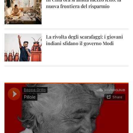
nuova frontiera del risparmio
La rivolta degli scarafaggi: i giovani
indiani sfidano il governo Modi