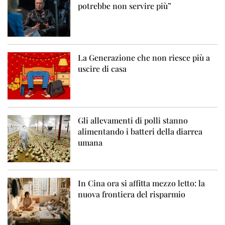
potrebbe non servire più”
La Generazione che non riesce più a
uscire di casa
Gli allevamenti di polli stanno
alimentando i batteri della diarrea
umana
In Cina ora si affitta mezzo letto: la
nuova frontiera del risparmio