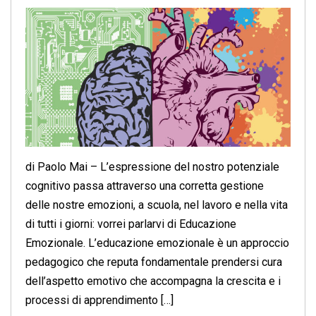
di Paolo Mai – L’espressione del nostro potenziale
cognitivo passa attraverso una corretta gestione
delle nostre emozioni, a scuola, nel lavoro e nella vita
di tutti i giorni: vorrei parlarvi di Educazione
Emozionale. L’educazione emozionale è un approccio
pedagogico che reputa fondamentale prendersi cura
dell’aspetto emotivo che accompagna la crescita e i
processi di apprendimento […]