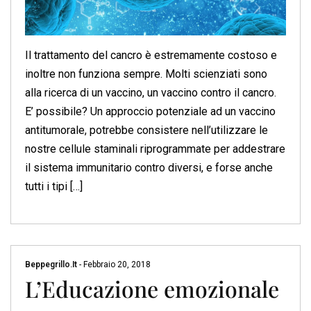
Il trattamento del cancro è estremamente costoso e
inoltre non funziona sempre. Molti scienziati sono
alla ricerca di un vaccino, un vaccino contro il cancro.
E’ possibile? Un approccio potenziale ad un vaccino
antitumorale, potrebbe consistere nell’utilizzare le
nostre cellule staminali riprogrammate per addestrare
il sistema immunitario contro diversi, e forse anche
tutti i tipi […]
Beppegrillo.it
-
Febbraio 20, 2018
L’Educazione emozionale