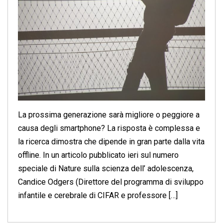
La prossima generazione sarà migliore o peggiore a
causa degli smartphone? La risposta è complessa e
la ricerca dimostra che dipende in gran parte dalla vita
offline. In un articolo pubblicato ieri sul numero
speciale di Nature sulla scienza dell’ adolescenza,
Candice Odgers (Direttore del programma di sviluppo
infantile e cerebrale di CIFAR e professore […]