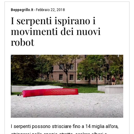
Beppegrillo.it
-
Febbraio 22, 2018
I serpenti ispirano i
movimenti dei nuovi
robot
I serpenti possono strisciare fino a 14 miglia all’ora,