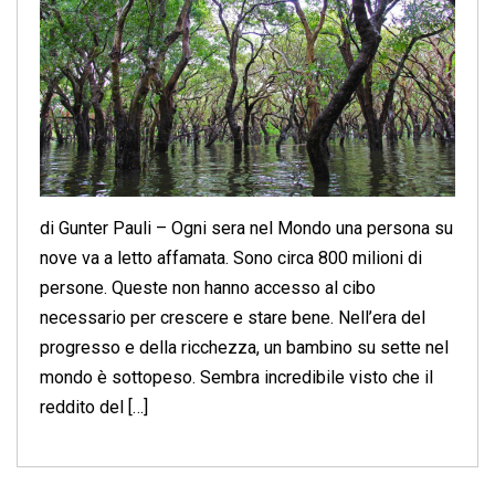
di Gunter Pauli – Ogni sera nel Mondo una persona su
nove va a letto affamata. Sono circa 800 milioni di
persone. Queste non hanno accesso al cibo
necessario per crescere e stare bene. Nell’era del
progresso e della ricchezza, un bambino su sette nel
mondo è sottopeso. Sembra incredibile visto che il
reddito del […]