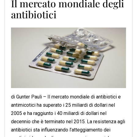
Il mercato mondiale degli
antibiotici
di Gunter Pauli – Il mercato mondiale di antibiotici e
antimicotici ha superato i 25 miliardi di dollari nel
2005 e ha raggiunto i 40 miliardi di dollari nel
decennio che è terminato nel 2015. La resistenza agli
antibiotici sta influenzando l’atteggiamento dei