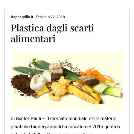
Beppegrillo.it
-
Febbraio 22, 2018
Plastica dagli scarti
alimentari
di Gunter Pauli – Il mercato mondiale delle materie
plastiche biodegradabili ha toccato nel 2015 quota 6