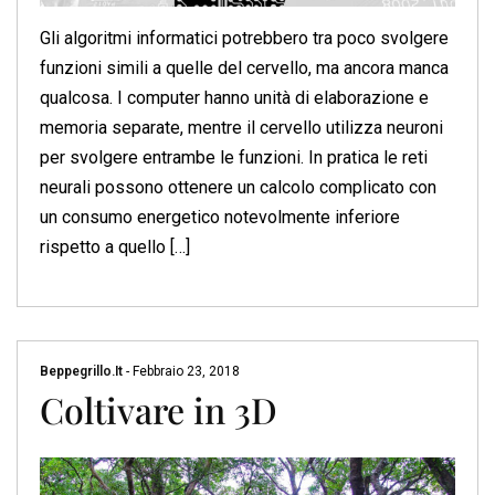
Gli algoritmi informatici potrebbero tra poco svolgere
funzioni simili a quelle del cervello, ma ancora manca
qualcosa. I computer hanno unità di elaborazione e
memoria separate, mentre il cervello utilizza neuroni
per svolgere entrambe le funzioni. In pratica le reti
neurali possono ottenere un calcolo complicato con
un consumo energetico notevolmente inferiore
rispetto a quello […]
Beppegrillo.it
-
Febbraio 23, 2018
Coltivare in 3D