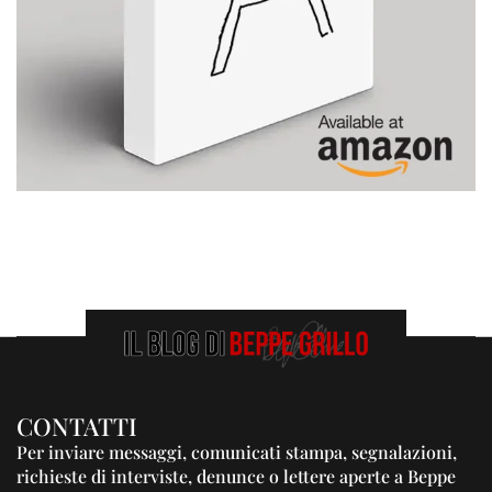
CONTATTI
Per inviare messaggi, comunicati stampa, segnalazioni,
richieste di interviste, denunce o lettere aperte a Beppe