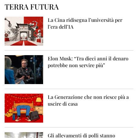
TERRA FUTURA
La Cina ridisegna l’università per
l’era dell’IA
Elon Musk: “Tra dieci anni il denaro
potrebbe non servire più”
La Generazione che non riesce più a
uscire di casa
Gli allevamenti di polli stanno