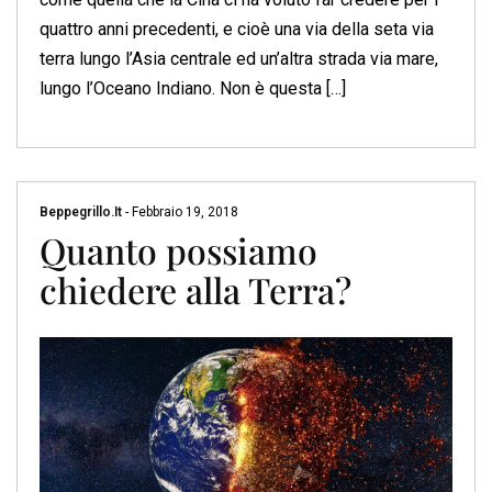
quattro anni precedenti, e cioè una via della seta via
terra lungo l’Asia centrale ed un’altra strada via mare,
lungo l’Oceano Indiano. Non è questa […]
Beppegrillo.it
-
Febbraio 19, 2018
Quanto possiamo
chiedere alla Terra?