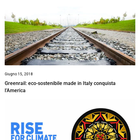
Giugno 15, 2018
Greenrail: eco-sostenibile made in Italy conquista
l’America