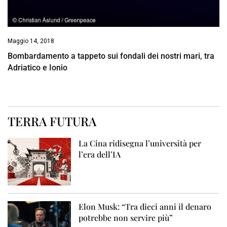
Maggio 14, 2018
Bombardamento a tappeto sui fondali dei nostri mari, tra
Adriatico e Ionio
TERRA FUTURA
La Cina ridisegna l’università per
l’era dell’IA
Elon Musk: “Tra dieci anni il denaro
potrebbe non servire più”