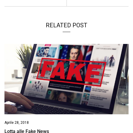
RELATED POST
Aprile 28, 2018
Lotta alle Fake News