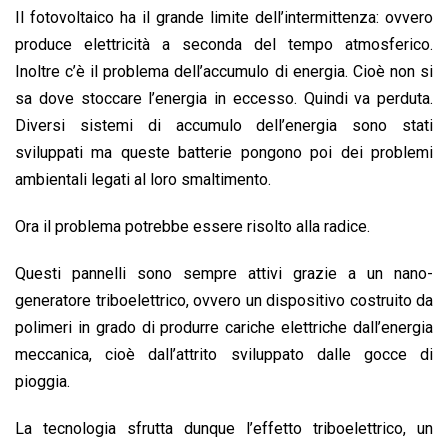
Il fotovoltaico ha il grande limite dell’intermittenza: ovvero
produce elettricità a seconda del tempo atmosferico.
Inoltre c’è il problema dell’accumulo di energia. Cioè non si
sa dove stoccare l’energia in eccesso. Quindi va perduta.
Diversi sistemi di accumulo dell’energia sono stati
sviluppati ma queste batterie pongono poi dei problemi
ambientali legati al loro smaltimento.
Ora il problema potrebbe essere risolto alla radice.
Questi pannelli sono sempre attivi grazie a un nano-
generatore triboelettrico, ovvero un dispositivo costruito da
polimeri in grado di produrre cariche elettriche dall’energia
meccanica, cioè dall’attrito sviluppato dalle gocce di
pioggia.
La tecnologia sfrutta dunque l’effetto triboelettrico, un