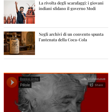
La rivolta degli scarafaggi: i giovani
indiani sfidano il governo Modi
Negli archivi di un convento spunta
l’antenata della Coca-Cola