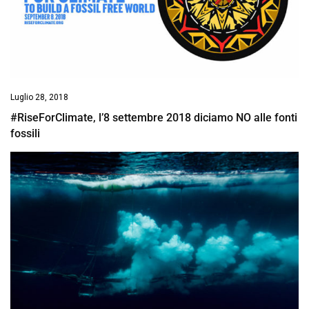
Luglio 28, 2018
#RiseForClimate, l’8 settembre 2018 diciamo NO alle fonti
fossili