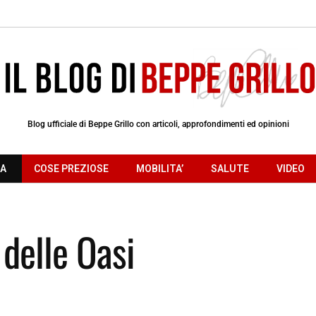
Blog ufficiale di Beppe Grillo con articoli, approfondimenti ed opinioni
RA
COSE PREZIOSE
MOBILITA’
SALUTE
VIDEO
delle Oasi