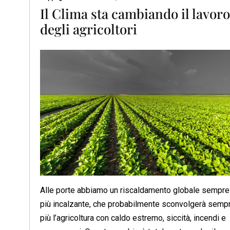
Il Clima sta cambiando il lavoro
degli agricoltori
Alle porte abbiamo un riscaldamento globale sempre
più incalzante, che probabilmente sconvolgerà semp
più l’agricoltura con caldo estremo, siccità, incendi e