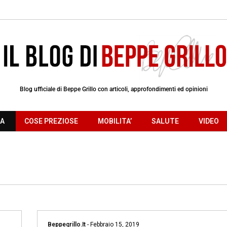
Blog ufficiale di Beppe Grillo con articoli, approfondimenti ed opinioni
RA
COSE PREZIOSE
MOBILITA’
SALUTE
VIDEO
Beppegrillo.it
-
Febbraio 15, 2019