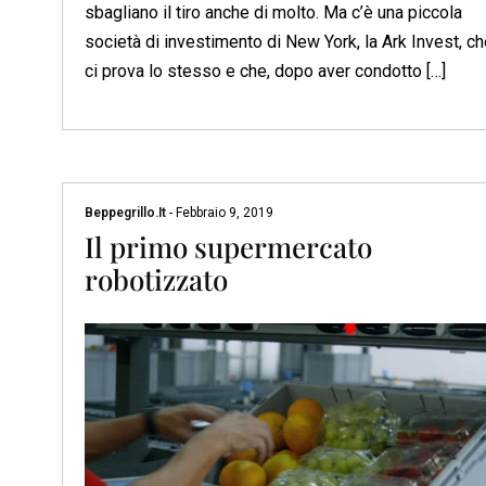
sbagliano il tiro anche di molto. Ma c’è una piccola
società di investimento di New York, la Ark Invest, c
ci prova lo stesso e che, dopo aver condotto […]
Beppegrillo.it
-
Febbraio 9, 2019
Il primo supermercato
robotizzato