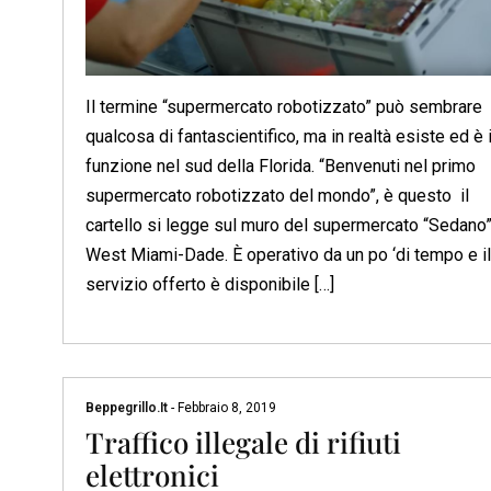
Il termine “supermercato robotizzato” può sembrare
qualcosa di fantascientifico, ma in realtà esiste ed è 
funzione nel sud della Florida. “Benvenuti nel primo
supermercato robotizzato del mondo”, è questo il
cartello si legge sul muro del supermercato “Sedano”
West Miami-Dade. È operativo da un po ‘di tempo e il
servizio offerto è disponibile […]
Beppegrillo.it
-
Febbraio 8, 2019
Traffico illegale di rifiuti
elettronici