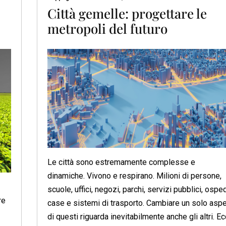
Città gemelle: progettare le
metropoli del futuro
Le città sono estremamente complesse e
dinamiche. Vivono e respirano. Milioni di persone,
scuole, uffici, negozi, parchi, servizi pubblici, osped
re
case e sistemi di trasporto. Cambiare un solo aspe
di questi riguarda inevitabilmente anche gli altri. E