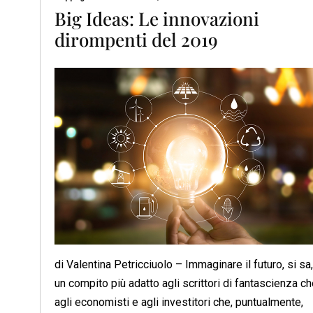
Big Ideas: Le innovazioni
dirompenti del 2019
di Valentina Petricciuolo – Immaginare il futuro, si sa,
un compito più adatto agli scrittori di fantascienza c
agli economisti e agli investitori che, puntualmente,