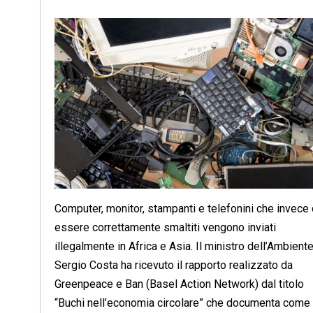
Computer, monitor, stampanti e telefonini che invece 
essere correttamente smaltiti vengono inviati
illegalmente in Africa e Asia. Il ministro dell’Ambient
Sergio Costa ha ricevuto il rapporto realizzato da
Greenpeace e Ban (Basel Action Network) dal titolo
“Buchi nell’economia circolare” che documenta come