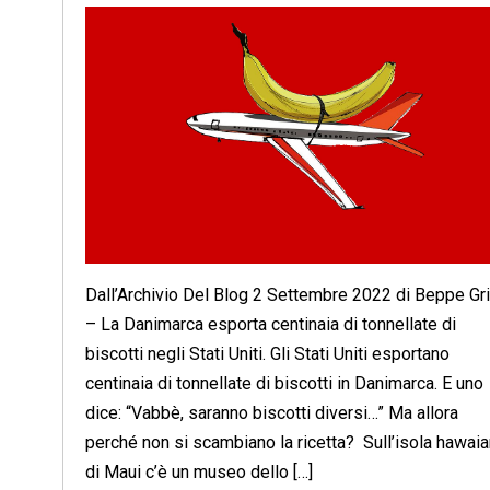
Dall’Archivio Del Blog 2 Settembre 2022 di Beppe Gri
– La Danimarca esporta centinaia di tonnellate di
biscotti negli Stati Uniti. Gli Stati Uniti esportano
centinaia di tonnellate di biscotti in Danimarca. E uno
dice: “Vabbè, saranno biscotti diversi…” Ma allora
perché non si scambiano la ricetta? Sull’isola hawai
di Maui c’è un museo dello […]