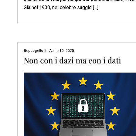
Già nel 1930, nel celebre saggio […]
Beppegrillo.it
-
Aprile 10, 2025
Non con i dazi ma con i dati