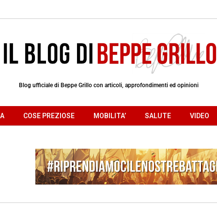
Blog ufficiale di Beppe Grillo con articoli, approfondimenti ed opinioni
RA
COSE PREZIOSE
MOBILITA’
SALUTE
VIDEO