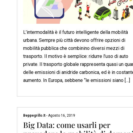
L’intermodalità è il futuro intelligente della mobilità
urbana. Sempre più città devono offrire opzioni di
mobilità pubblica che combinino diversi mezzi di
trasporto. Il motivo è semplice: ridurre l’uso di auto
private. Il trasporto globale rappresenta quasi un qua
delle emissioni di anidride carbonica, ed è in costant
aumento. In Europa, sebbene “le emissioni siano […]
Beppegrillo.it
-
Agosto 16, 2019
Big Data: come usarli per