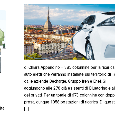
di Chiara Appendino – 385 colonnine per la ricarica
auto elettriche verranno installate sul territorio di T
dalle aziende Becharge, Gruppo Iren e Enel. Si
aggiungono alle 278 già esistenti di Bluetorino e al
dei privati. Per un totale di 673 colonnine con dopp
presa, dunque 1058 postazioni di ricarica. Di quest
ità
[…]