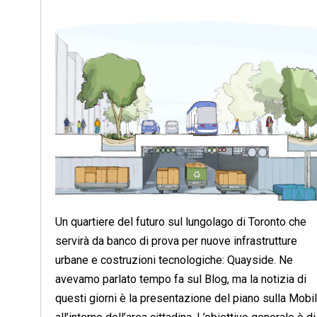
Un quartiere del futuro sul lungolago di Toronto che
servirà da banco di prova per nuove infrastrutture
urbane e costruzioni tecnologiche: Quayside. Ne
avevamo parlato tempo fa sul Blog, ma la notizia di
questi giorni è la presentazione del piano sulla Mobil