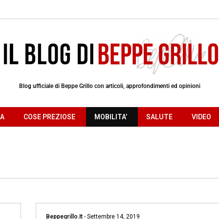
Blog ufficiale di Beppe Grillo con articoli, approfondimenti ed opinioni
RA
COSE PREZIOSE
MOBILITA’
SALUTE
VIDEO
Beppegrillo.it
-
Settembre 14, 2019