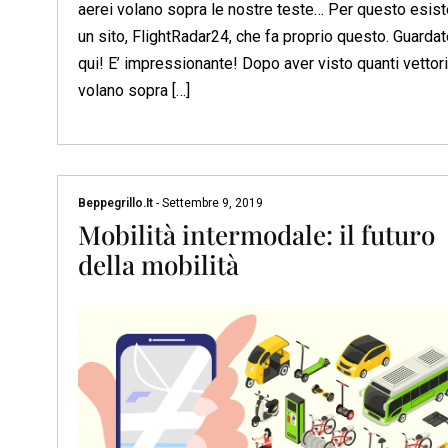
aerei volano sopra le nostre teste… Per questo esist
un sito, FlightRadar24, che fa proprio questo. Guarda
qui! E’ impressionante! Dopo aver visto quanti vettori
volano sopra […]
Beppegrillo.it
-
Settembre 9, 2019
Mobilità intermodale: il futuro
della mobilità