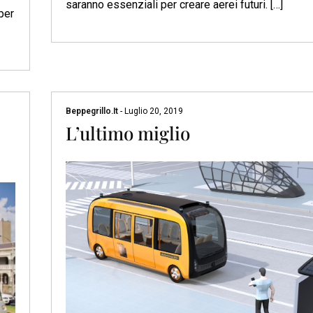
saranno essenziali per creare aerei futuri. […]
per
Beppegrillo.it
-
Luglio 20, 2019
L’ultimo miglio