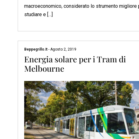
macroeconomico, considerato lo strumento migliore 
studiare e […]
Beppegrillo.it
-
Agosto 2, 2019
Energia solare per i Tram di
Melbourne