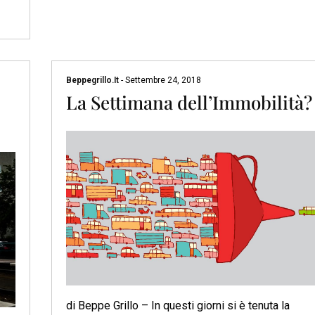
Beppegrillo.it
-
Settembre 24, 2018
La Settimana dell’Immobilità?
di Beppe Grillo – In questi giorni si è tenuta la