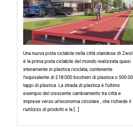
Una nuova pista ciclabile nella città olandese di Zwol
è la prima pista ciclabile del mondo realizzata quasi
interamente in plastica riciclata, contenente
l’equivalente di 218.000 bicchieri di plastica o 500.0
tappi di plastica. La strada di plastica è l’ultimo
esempio del crescente cambiamento tra città e
imprese verso un’economia circolare , che richiede il
riutilizzo di prodotti e la […]