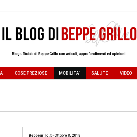
Blog ufficiale di Beppe Grillo con articoli, approfondimenti ed opinioni
RA
COSE PREZIOSE
MOBILITA’
SALUTE
VIDEO
Beppegrillo.it
-
Ottobre 8, 2018