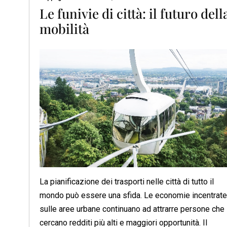
Le funivie di città: il futuro dell
mobilità
La pianificazione dei trasporti nelle città di tutto il
mondo può essere una sfida. Le economie incentrate
sulle aree urbane continuano ad attrarre persone che
cercano redditi più alti e maggiori opportunità. Il