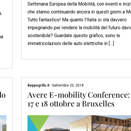
Settimana Europea della Mobilità, con eventi e iniz
che stanno continuando ancora in questi giorni a Mi
,
Tutto fantastico! Ma quanto l’Italia si sta davvero
impegnando per rendere la mobilità del futuro dav
sostenibile? Guardate questo grafico, sono le
na
immatricolazioni delle auto elettriche in […]
Beppegrillo.it
-
Settembre 20, 2018
do
Avere E-mobility Conference: 
17 e 18 ottobre a Bruxelles