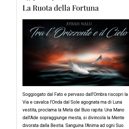
La Ruota della Fortuna
Soggiogato dal Fato e pervaso dall’Ombra riscopri la
Via e cavalca l’Onda dal Sole agognata ma di Luna
vestita, proclama la Meta dal Buio rapita. Una Mano
dall’Ade sopraggiunge mesta; si divincola la Mente
divorata dalla Bestia. Sanguina l’Anima ad ogni Suo