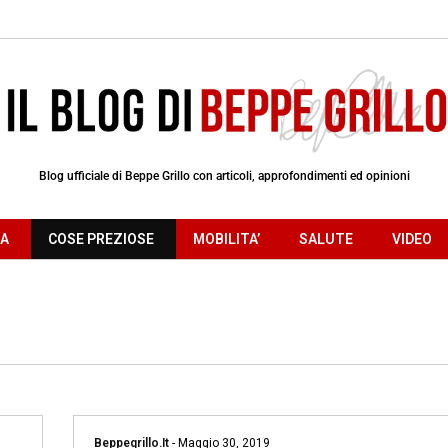
Blog ufficiale di Beppe Grillo con articoli, approfondimenti ed opinioni
RA
COSE PREZIOSE
MOBILITA’
SALUTE
VIDEO
Beppegrillo.it
-
Maggio 30, 2019