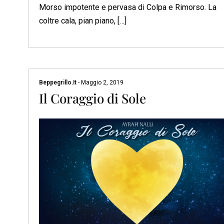
Morso impotente e pervasa di Colpa e Rimorso. La
coltre cala, pian piano, […]
Beppegrillo.it
-
Maggio 2, 2019
Il Coraggio di Sole