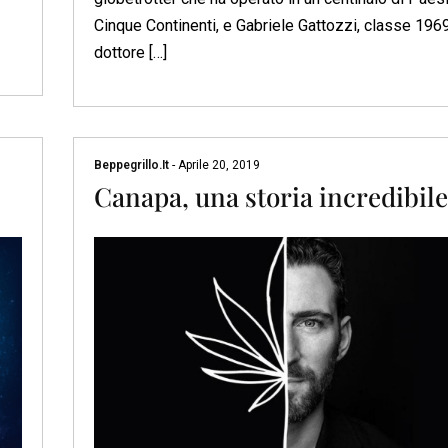
Cinque Continenti, e Gabriele Gattozzi, classe 1969
dottore […]
Beppegrillo.it
-
Aprile 20, 2019
Canapa, una storia incredibile