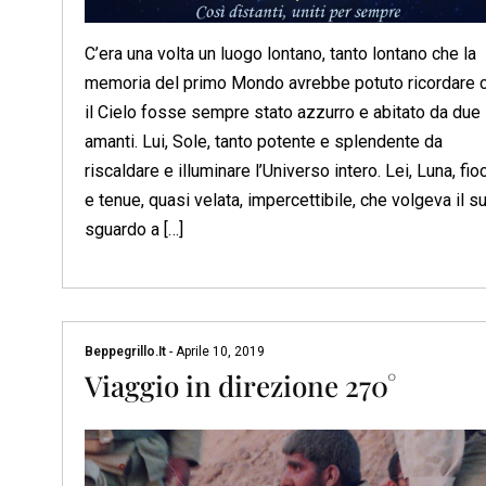
C’era una volta un luogo lontano, tanto lontano che la
memoria del primo Mondo avrebbe potuto ricordare 
il Cielo fosse sempre stato azzurro e abitato da due
amanti. Lui, Sole, tanto potente e splendente da
riscaldare e illuminare l’Universo intero. Lei, Luna, fio
e tenue, quasi velata, impercettibile, che volgeva il s
sguardo a […]
Beppegrillo.it
-
Aprile 10, 2019
Viaggio in direzione 270°