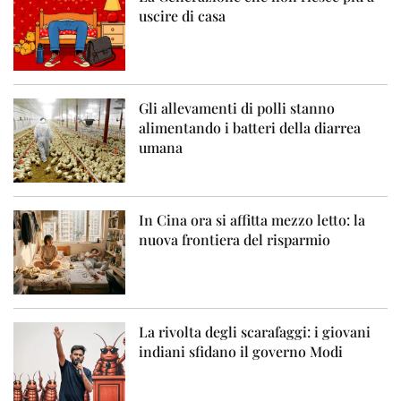
uscire di casa
Gli allevamenti di polli stanno
alimentando i batteri della diarrea
umana
In Cina ora si affitta mezzo letto: la
nuova frontiera del risparmio
La rivolta degli scarafaggi: i giovani
indiani sfidano il governo Modi