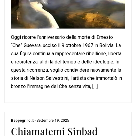
Oggi ricorre l’anniversario della morte di Ernesto
“Che” Guevara, ucciso il 9 ottobre 1967 in Bolivia. La
sua figura continua a rappresentare ribellione, libertà
e resistenza, al di là del tempo e delle ideologie. In
questa ricorrenza, voglio condividere nuovamente la
storia di Nelson Salvestrini, l’artista che immortalò in
bronzo l’immagine del Che senza vita, […]
Beppegrillo.it
-
Settembre 19, 2025
Chiamatemi Sinbad