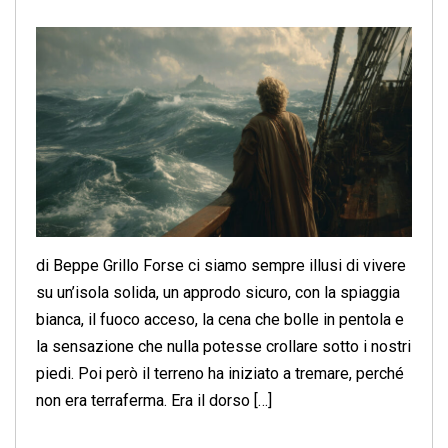
di Beppe Grillo Forse ci siamo sempre illusi di vivere
su un’isola solida, un approdo sicuro, con la spiaggia
bianca, il fuoco acceso, la cena che bolle in pentola e
la sensazione che nulla potesse crollare sotto i nostri
piedi. Poi però il terreno ha iniziato a tremare, perché
non era terraferma. Era il dorso […]