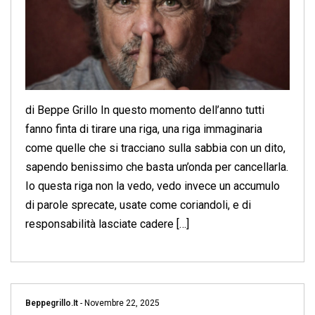
di Beppe Grillo In questo momento dell’anno tutti
fanno finta di tirare una riga, una riga immaginaria
come quelle che si tracciano sulla sabbia con un dito,
sapendo benissimo che basta un’onda per cancellarla.
Io questa riga non la vedo, vedo invece un accumulo
di parole sprecate, usate come coriandoli, e di
responsabilità lasciate cadere […]
Beppegrillo.it
-
Novembre 22, 2025