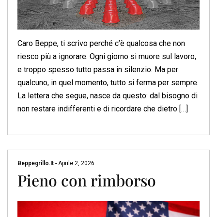
Caro Beppe, ti scrivo perché c’è qualcosa che non
riesco più a ignorare. Ogni giorno si muore sul lavoro,
e troppo spesso tutto passa in silenzio. Ma per
qualcuno, in quel momento, tutto si ferma per sempre.
La lettera che segue, nasce da questo: dal bisogno di
non restare indifferenti e di ricordare che dietro […]
Beppegrillo.it
-
Aprile 2, 2026
Pieno con rimborso