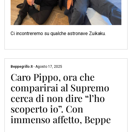
Ci incontreremo su qualche astronave Zuikaku.
Beppegrillo.it
-
Agosto 17, 2025
Caro Pippo, ora che
comparirai al Supremo
cerca di non dire “l’ho
scoperto io”. Con
immenso affetto, Beppe