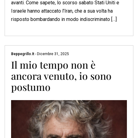
avanti. Come sapete, lo scorso sabato Stati Uniti e
Israele hanno attaccato l’Iran, che a sua volta ha
risposto bombardando in modo indiscriminato […]
Beppegrillo.it
-
Dicembre 31, 2025
Il mio tempo non è
ancora venuto, io sono
postumo