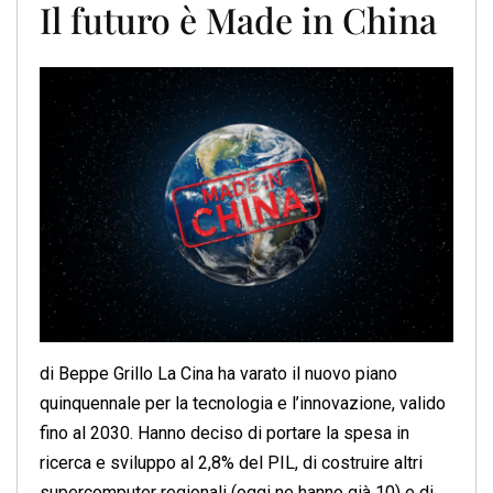
Il futuro è Made in China
di Beppe Grillo La Cina ha varato il nuovo piano
quinquennale per la tecnologia e l’innovazione, valido
fino al 2030. Hanno deciso di portare la spesa in
ricerca e sviluppo al 2,8% del PIL, di costruire altri
supercomputer regionali (oggi ne hanno già 10) e di