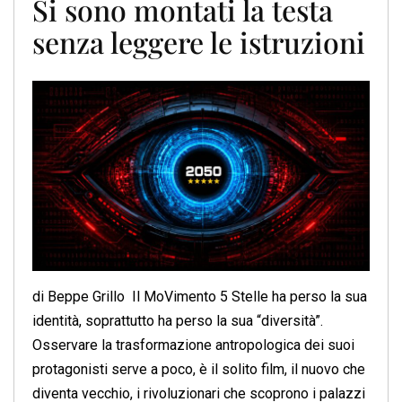
Si sono montati la testa
senza leggere le istruzioni
di Beppe Grillo Il MoVimento 5 Stelle ha perso la sua
identità, soprattutto ha perso la sua “diversità”.
Osservare la trasformazione antropologica dei suoi
protagonisti serve a poco, è il solito film, il nuovo che
diventa vecchio, i rivoluzionari che scoprono i palazzi