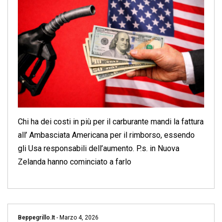
Chi ha dei costi in più per il carburante mandi la fattura
all’ Ambasciata Americana per il rimborso, essendo
gli Usa responsabili dell’aumento. P.s. in Nuova
Zelanda hanno cominciato a farlo
Beppegrillo.it
-
Marzo 4, 2026