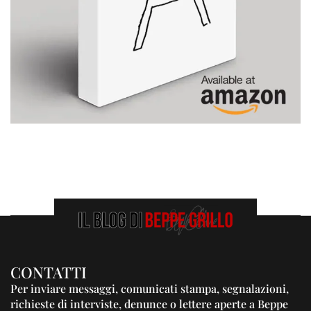
CONTATTI
Per inviare messaggi, comunicati stampa, segnalazioni,
richieste di interviste, denunce o lettere aperte a Beppe