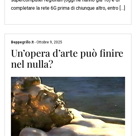
completare la rete 6G prima di chiunque altro, entro […]
Beppegrillo.it
-
Ottobre 9, 2025
Un’opera d’arte può finire
nel nulla?