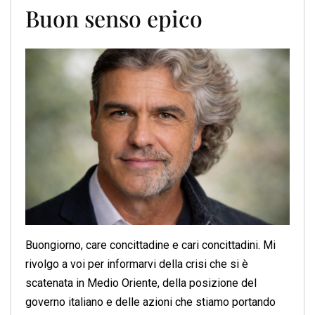
Buon senso epico
Buongiorno, care concittadine e cari concittadini. Mi
rivolgo a voi per informarvi della crisi che si è
scatenata in Medio Oriente, della posizione del
governo italiano e delle azioni che stiamo portando