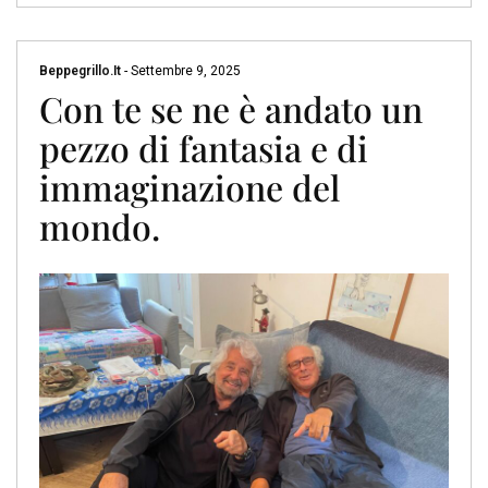
Beppegrillo.it
-
Settembre 9, 2025
Con te se ne è andato un
pezzo di fantasia e di
immaginazione del
mondo.