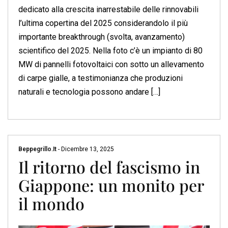
dedicato alla crescita inarrestabile delle rinnovabili
l’ultima copertina del 2025 considerandolo il più
importante breakthrough (svolta, avanzamento)
scientifico del 2025. Nella foto c’è un impianto di 80
MW di pannelli fotovoltaici con sotto un allevamento
di carpe gialle, a testimonianza che produzioni
naturali e tecnologia possono andare […]
Beppegrillo.it
-
Dicembre 13, 2025
Il ritorno del fascismo in
Giappone: un monito per
il mondo