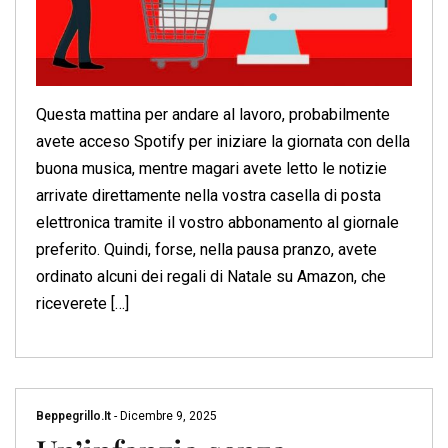
Questa mattina per andare al lavoro, probabilmente
avete acceso Spotify per iniziare la giornata con della
buona musica, mentre magari avete letto le notizie
arrivate direttamente nella vostra casella di posta
elettronica tramite il vostro abbonamento al giornale
preferito. Quindi, forse, nella pausa pranzo, avete
ordinato alcuni dei regali di Natale su Amazon, che
riceverete […]
Beppegrillo.it
-
Dicembre 9, 2025