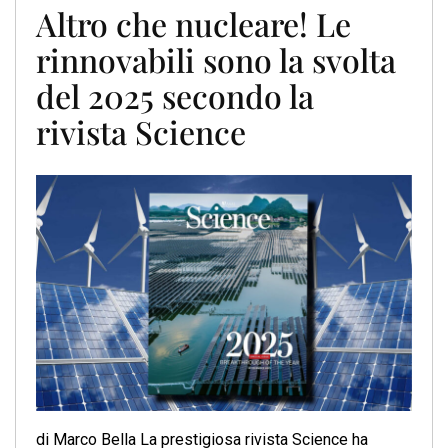
Altro che nucleare! Le
rinnovabili sono la svolta
del 2025 secondo la
rivista Science
di Marco Bella La prestigiosa rivista Science ha