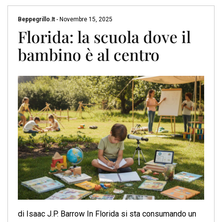
Beppegrillo.it
-
Novembre 15, 2025
Florida: la scuola dove il
bambino è al centro
di Isaac J.P. Barrow In Florida si sta consumando un