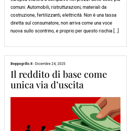
comuni. Automobili, ristrutturazioni, materiali da
costruzione, fertilizzanti, elettricità. Non è una tassa
diretta sul consumatore, non arriva come una voce
nuova sullo scontrino, e proprio per questo rischia […]
Beppegrillo.it
-
Dicembre 24, 2025
Il reddito di base come
unica via d’uscita