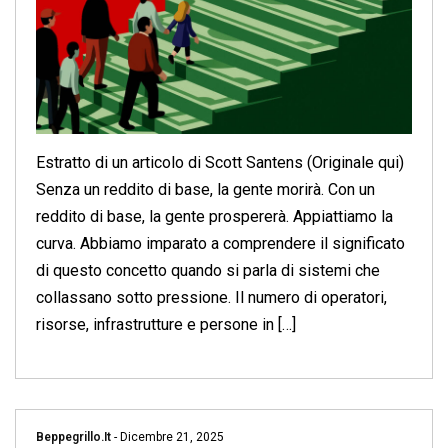
Estratto di un articolo di Scott Santens (Originale qui)
Senza un reddito di base, la gente morirà. Con un
reddito di base, la gente prospererà. Appiattiamo la
curva. Abbiamo imparato a comprendere il significato
di questo concetto quando si parla di sistemi che
collassano sotto pressione. Il numero di operatori,
risorse, infrastrutture e persone in […]
Beppegrillo.it
-
Dicembre 21, 2025