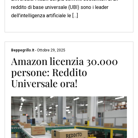
reddito di base universale (UBI) sono i leader
dell’intelligenza artificiale le […]
Beppegrillo.it
-
Ottobre 29, 2025
Amazon licenzia 30.000
persone: Reddito
Universale ora!