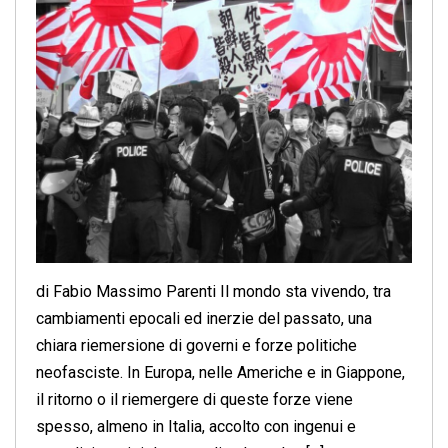
di Fabio Massimo Parenti Il mondo sta vivendo, tra
cambiamenti epocali ed inerzie del passato, una
chiara riemersione di governi e forze politiche
neofasciste. In Europa, nelle Americhe e in Giappone,
il ritorno o il riemergere di queste forze viene
spesso, almeno in Italia, accolto con ingenui e