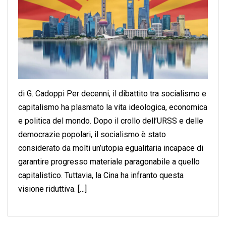
di G. Cadoppi Per decenni, il dibattito tra socialismo e
capitalismo ha plasmato la vita ideologica, economica
e politica del mondo. Dopo il crollo dell’URSS e delle
democrazie popolari, il socialismo è stato
considerato da molti un’utopia egualitaria incapace di
garantire progresso materiale paragonabile a quello
capitalistico. Tuttavia, la Cina ha infranto questa
visione riduttiva. […]