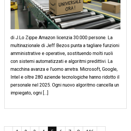
di J.Lo Zippe Amazon licenzia 30.000 persone. La
multinazionale di Jeff Bezos punta a tagliare funzioni
amministrative e operative, sostituendo molti ruoli
con sistemi automatizzati e algoritmi predittivi. La
macchina avanza e l’uomo arretra. Microsoft, Google,
Intel e oltre 280 aziende tecnologiche hanno ridotto il
personale nel 2025. Ogni nuovo algoritmo cancella un
impiegato, ogni […]