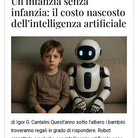
Un’infanzia senza
infanzia: il costo nascosto
dell’intelligenza artificiale
di Igor G. Cantalini Quest’anno sotto l’albero i bambini
troveranno regali in grado di rispondere. Robot