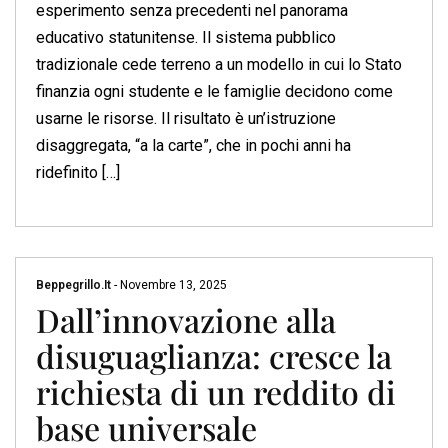
esperimento senza precedenti nel panorama
educativo statunitense. Il sistema pubblico
tradizionale cede terreno a un modello in cui lo Stato
finanzia ogni studente e le famiglie decidono come
usarne le risorse. Il risultato è un’istruzione
disaggregata, “a la carte”, che in pochi anni ha
ridefinito […]
Beppegrillo.it
-
Novembre 13, 2025
Dall’innovazione alla
disuguaglianza: cresce la
richiesta di un reddito di
base universale