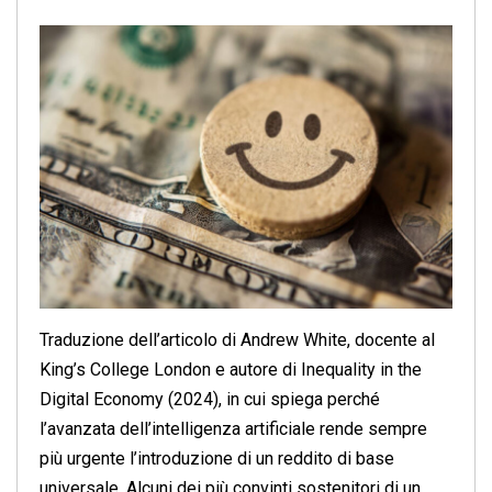
Traduzione dell’articolo di Andrew White, docente al
King’s College London e autore di Inequality in the
Digital Economy (2024), in cui spiega perché
l’avanzata dell’intelligenza artificiale rende sempre
più urgente l’introduzione di un reddito di base
universale. Alcuni dei più convinti sostenitori di un