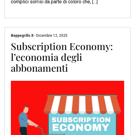
complici sorrisi da parte di coloro che, […]
Beppegrillo.it
-
Dicembre 12, 2025
Subscription Economy:
l’economia degli
abbonamenti