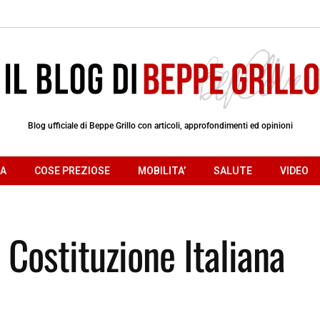
Blog ufficiale di Beppe Grillo con articoli, approfondimenti ed opinioni
RA
COSE PREZIOSE
MOBILITA’
SALUTE
VIDEO
 Costituzione Italiana