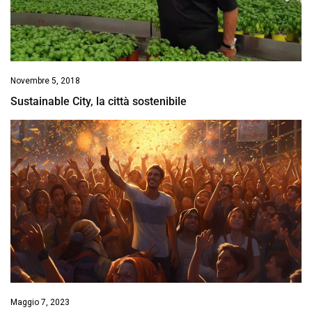
Novembre 5, 2018
Sustainable City, la città sostenibile
Maggio 7, 2023