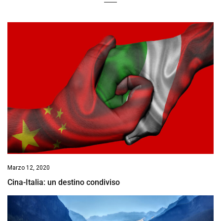
Marzo 12, 2020
Cina-Italia: un destino condiviso