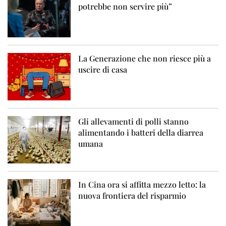
potrebbe non servire più”
La Generazione che non riesce più a
uscire di casa
Gli allevamenti di polli stanno
alimentando i batteri della diarrea
umana
In Cina ora si affitta mezzo letto: la
nuova frontiera del risparmio