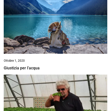
Ottobre 1, 2020
Giustizia per l’acqua