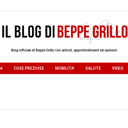
Blog ufficiale di Beppe Grillo con articoli, approfondimenti ed opinioni
RA
COSE PREZIOSE
MOBILITA’
SALUTE
VIDEO
i