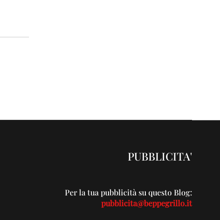
PUBBLICITA'
Per la tua pubblicità su questo Blog:
pubblicita@beppegrillo.it