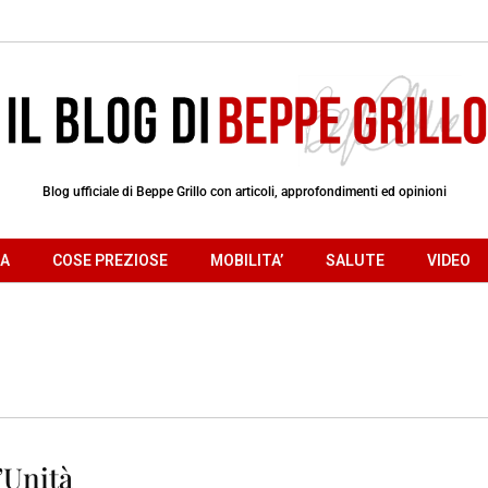
Blog ufficiale di Beppe Grillo con articoli, approfondimenti ed opinioni
RA
COSE PREZIOSE
MOBILITA’
SALUTE
VIDEO
’Unità