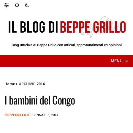
Blog ufficiale di Beppe Grillo con articoli, approfondimenti ed opinioni
≡
MENU
☰
Home
>
ARCHIVIO
2014
I bambini del Congo
BEPPEGRILLO.IT
- GENNAIO 5, 2014