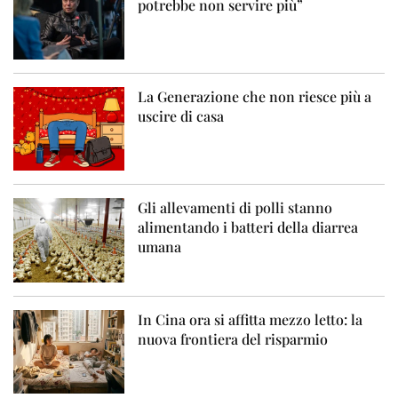
potrebbe non servire più”
La Generazione che non riesce più a
uscire di casa
Gli allevamenti di polli stanno
alimentando i batteri della diarrea
umana
In Cina ora si affitta mezzo letto: la
nuova frontiera del risparmio