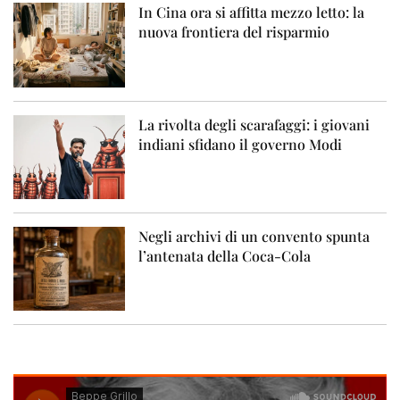
In Cina ora si affitta mezzo letto: la
nuova frontiera del risparmio
La rivolta degli scarafaggi: i giovani
indiani sfidano il governo Modi
Negli archivi di un convento spunta
l’antenata della Coca-Cola