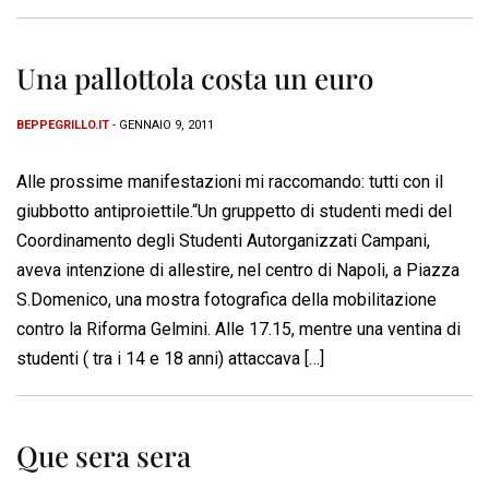
Una pallottola costa un euro
BEPPEGRILLO.IT
- GENNAIO 9, 2011
Alle prossime manifestazioni mi raccomando: tutti con il
giubbotto antiproiettile.“Un gruppetto di studenti medi del
Coordinamento degli Studenti Autorganizzati Campani,
aveva intenzione di allestire, nel centro di Napoli, a Piazza
S.Domenico, una mostra fotografica della mobilitazione
contro la Riforma Gelmini. Alle 17.15, mentre una ventina di
studenti ( tra i 14 e 18 anni) attaccava […]
Que sera sera