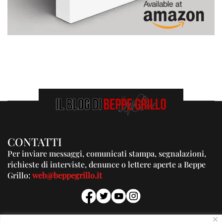
CONTATTI
Per inviare messaggi, comunicati stampa, segnalazioni,
richieste di interviste, denunce o lettere aperte a Beppe
Grillo:
web@beppegrillo.it