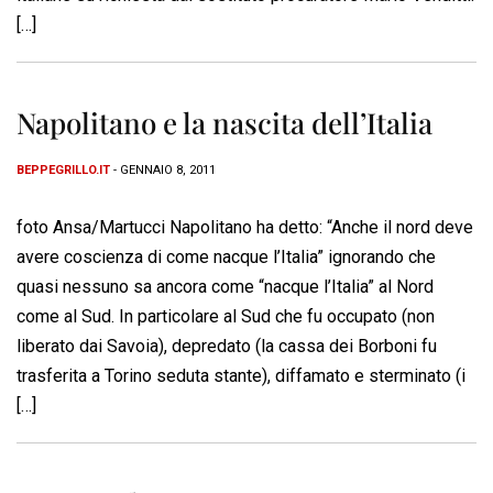
[…]
Napolitano e la nascita dell’Italia
BEPPEGRILLO.IT
- GENNAIO 8, 2011
foto Ansa/Martucci Napolitano ha detto: “Anche il nord deve
avere coscienza di come nacque l’Italia” ignorando che
quasi nessuno sa ancora come “nacque l’Italia” al Nord
come al Sud. In particolare al Sud che fu occupato (non
liberato dai Savoia), depredato (la cassa dei Borboni fu
trasferita a Torino seduta stante), diffamato e sterminato (i
[…]