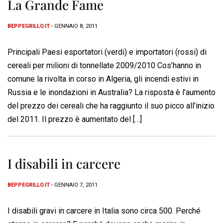
La Grande Fame
BEPPEGRILLO.IT
- GENNAIO 8, 2011
Principali Paesi esportatori (verdi) e importatori (rossi) di
cereali per milioni di tonnellate 2009/2010 Cos’hanno in
comune la rivolta in corso in Algeria, gli incendi estivi in
Russia e le inondazioni in Australia? La risposta è l’aumento
del prezzo dei cereali che ha raggiunto il suo picco all’inizio
del 2011. Il prezzo è aumentato del […]
I disabili in carcere
BEPPEGRILLO.IT
- GENNAIO 7, 2011
I disabili gravi in carcere in Italia sono circa 500. Perché