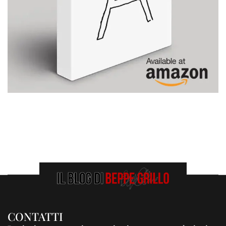
CONTATTI