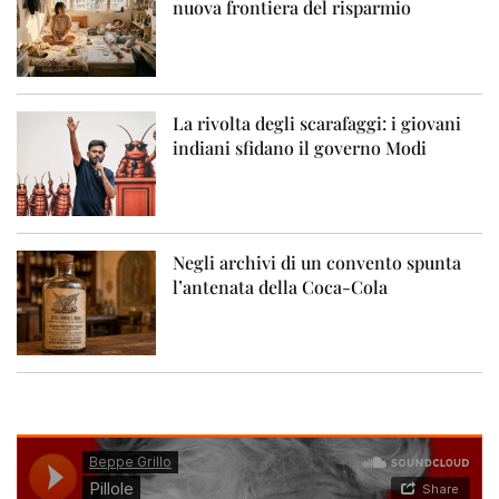
nuova frontiera del risparmio
La rivolta degli scarafaggi: i giovani
indiani sfidano il governo Modi
Negli archivi di un convento spunta
l’antenata della Coca-Cola