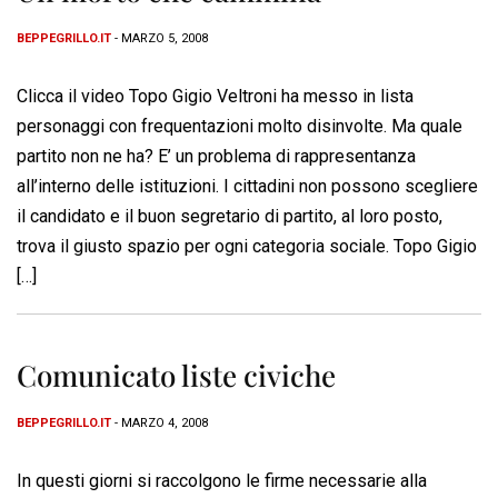
BEPPEGRILLO.IT
- MARZO 5, 2008
Clicca il video Topo Gigio Veltroni ha messo in lista
personaggi con frequentazioni molto disinvolte. Ma quale
partito non ne ha? E’ un problema di rappresentanza
all’interno delle istituzioni. I cittadini non possono scegliere
il candidato e il buon segretario di partito, al loro posto,
trova il giusto spazio per ogni categoria sociale. Topo Gigio
[…]
Comunicato liste civiche
BEPPEGRILLO.IT
- MARZO 4, 2008
In questi giorni si raccolgono le firme necessarie alla