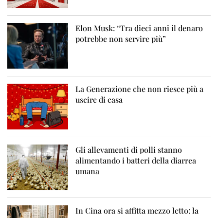
Elon Musk: “Tra dieci anni il denaro
potrebbe non servire più”
La Generazione che non riesce più a
uscire di casa
Gli allevamenti di polli stanno
alimentando i batteri della diarrea
umana
In Cina ora si affitta mezzo letto: la