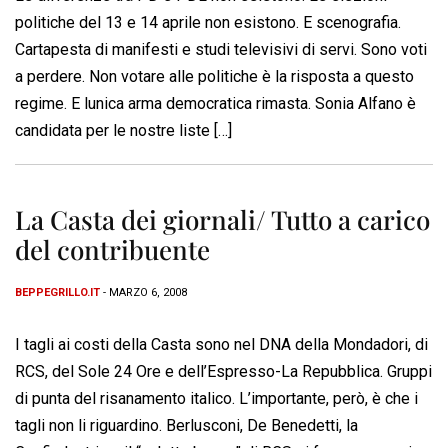
politiche del 13 e 14 aprile non esistono. E scenografia.
Cartapesta di manifesti e studi televisivi di servi. Sono voti
a perdere. Non votare alle politiche è la risposta a questo
regime. E lunica arma democratica rimasta. Sonia Alfano è
candidata per le nostre liste […]
La Casta dei giornali/ Tutto a carico
del contribuente
BEPPEGRILLO.IT
- MARZO 6, 2008
I tagli ai costi della Casta sono nel DNA della Mondadori, di
RCS, del Sole 24 Ore e dell’Espresso-La Repubblica. Gruppi
di punta del risanamento italico. L’importante, però, è che i
tagli non li riguardino. Berlusconi, De Benedetti, la