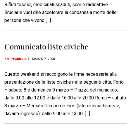
Rifiuti tossici, medicinali scaduti, scorie radioattive.
Bruciarle vuol dire accelerare la condanna a morte delle
persone che vivono […]
Comunicato liste civiche
BEPPEGRILLO.IT
- MARZO 7, 2008
Questo weekend si raccolgono le firme necessarie alla
presentazione delle liste civiche nelle seguenti città: Forio
– sabato 8 e domenica 9 marzo – Piazza del municipio,
dalle 9.00 alle 12.00 e dalle 16.00 alle 20.00 Roma – sabato
8 marzo – Mercato Campo dè Fiori (lato cinema Farnese,
davanti ingresso), dalle 9.00 alle 13.00. […]