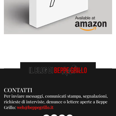
CONTATTI
Per inviare messaggi, comunicati stampa, segnalazioni,
richieste di interviste, denunce o lettere aperte a Beppe
Grillo:
web@beppegrillo.it