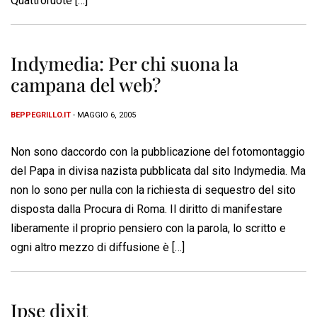
Quattroruote […]
Indymedia: Per chi suona la
campana del web?
BEPPEGRILLO.IT
- MAGGIO 6, 2005
Non sono daccordo con la pubblicazione del fotomontaggio
del Papa in divisa nazista pubblicata dal sito Indymedia. Ma
non lo sono per nulla con la richiesta di sequestro del sito
disposta dalla Procura di Roma. Il diritto di manifestare
liberamente il proprio pensiero con la parola, lo scritto e
ogni altro mezzo di diffusione è […]
Ipse dixit