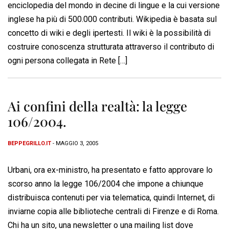
enciclopedia del mondo in decine di lingue e la cui versione
inglese ha più di 500.000 contributi. Wikipedia è basata sul
concetto di wiki e degli ipertesti. Il wiki è la possibilità di
costruire conoscenza strutturata attraverso il contributo di
ogni persona collegata in Rete […]
Ai confini della realtà: la legge
106/2004.
BEPPEGRILLO.IT
- MAGGIO 3, 2005
Urbani, ora ex-ministro, ha presentato e fatto approvare lo
scorso anno la legge 106/2004 che impone a chiunque
distribuisca contenuti per via telematica, quindi Internet, di
inviarne copia alle biblioteche centrali di Firenze e di Roma.
Chi ha un sito, una newsletter o una mailing list dove