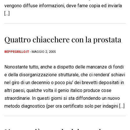
vengono diffuse informazioni, deve farne copia ed inviarla
[…]
Quattro chiacchere con la prostata
BEPPEGRILLO.IT
- MAGGIO 2, 2005
Nonostante tutto, anche a dispetto delle mancanze di fondi
e della disorganizzazione strutturale, che ci rendera’ schiavi
nel giro di un decennio o poco piu’ dei brevetti depositati in
altri paesi, qualche volta il genio italico produce cose
straordinarie. In questi giorni si sta diffondendo un nuovo
metodo diagnostico (per ora certificato solo per indagini […]