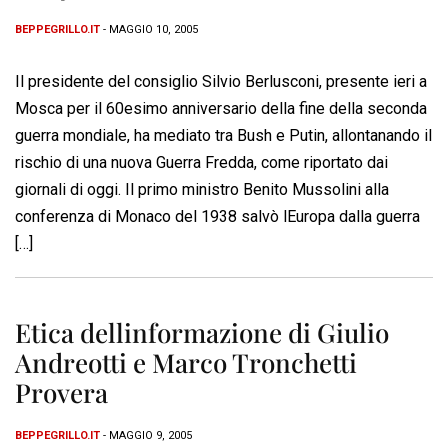
BEPPEGRILLO.IT
- MAGGIO 10, 2005
Il presidente del consiglio Silvio Berlusconi, presente ieri a
Mosca per il 60esimo anniversario della fine della seconda
guerra mondiale, ha mediato tra Bush e Putin, allontanando il
rischio di una nuova Guerra Fredda, come riportato dai
giornali di oggi. Il primo ministro Benito Mussolini alla
conferenza di Monaco del 1938 salvò lEuropa dalla guerra
[…]
Etica dellinformazione di Giulio
Andreotti e Marco Tronchetti
Provera
BEPPEGRILLO.IT
- MAGGIO 9, 2005