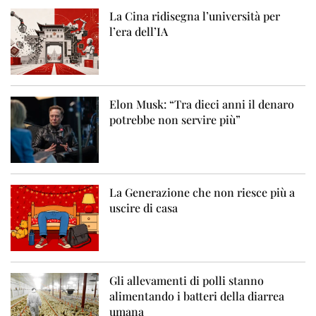
La Cina ridisegna l’università per
l’era dell’IA
Elon Musk: “Tra dieci anni il denaro
potrebbe non servire più”
La Generazione che non riesce più a
uscire di casa
Gli allevamenti di polli stanno
alimentando i batteri della diarrea
umana