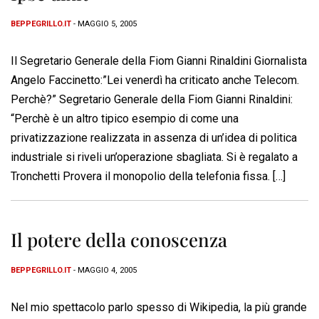
BEPPEGRILLO.IT
- MAGGIO 5, 2005
Il Segretario Generale della Fiom Gianni Rinaldini Giornalista
Angelo Faccinetto:”Lei venerdì ha criticato anche Telecom.
Perchè?” Segretario Generale della Fiom Gianni Rinaldini:
“Perchè è un altro tipico esempio di come una
privatizzazione realizzata in assenza di un’idea di politica
industriale si riveli un’operazione sbagliata. Si è regalato a
Tronchetti Provera il monopolio della telefonia fissa. […]
Il potere della conoscenza
BEPPEGRILLO.IT
- MAGGIO 4, 2005
Nel mio spettacolo parlo spesso di Wikipedia, la più grande