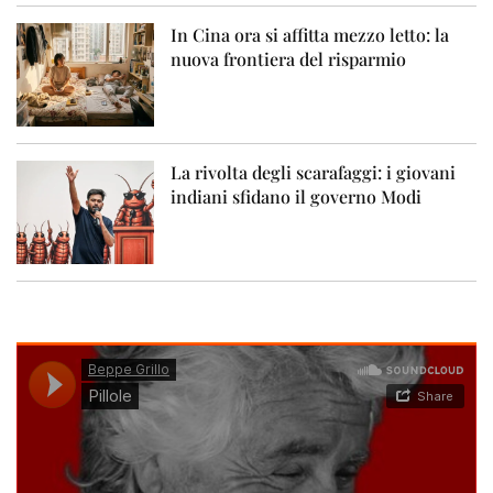
In Cina ora si affitta mezzo letto: la
nuova frontiera del risparmio
La rivolta degli scarafaggi: i giovani
indiani sfidano il governo Modi