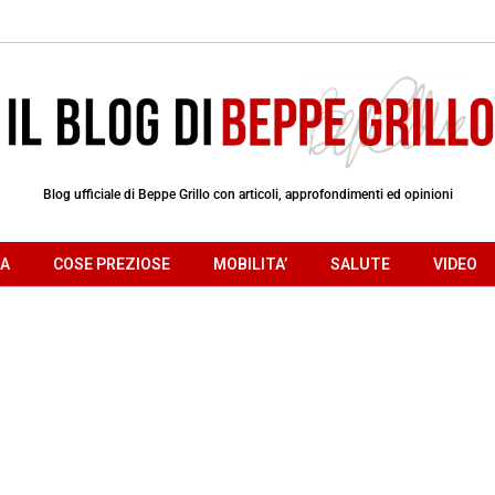
Blog ufficiale di Beppe Grillo con articoli, approfondimenti ed opinioni
RA
COSE PREZIOSE
MOBILITA’
SALUTE
VIDEO