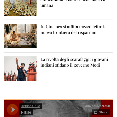
umana
In Cina ora si affitta mezzo letto: la
nuova frontiera del risparmio
La rivolta degli scarafaggi: i giovani
indiani sfidano il governo Modi