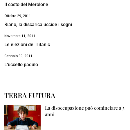
Il costo del Merolone
Ottobre 29, 2011
Riano, la discarica uccide i sogni
Novembre 11, 2011
Le elezioni del Titanic
Gennaio 30, 2011
L’uccello padulo
TERRA FUTURA
La disoccupazione può cominciare a 5
anni