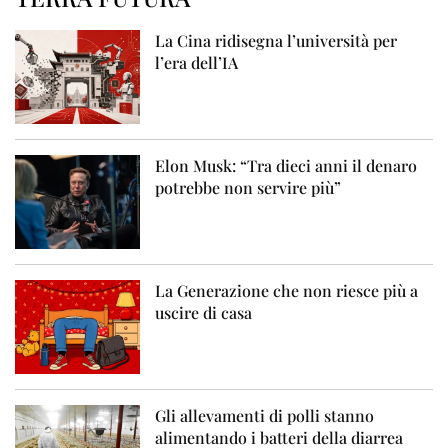
La Cina ridisegna l’università per
l’era dell’IA
Elon Musk: “Tra dieci anni il denaro
potrebbe non servire più”
La Generazione che non riesce più a
uscire di casa
Gli allevamenti di polli stanno
alimentando i batteri della diarrea