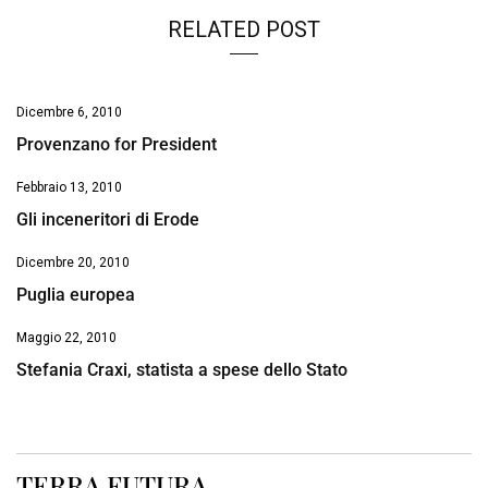
RELATED POST
Dicembre 6, 2010
Provenzano for President
Febbraio 13, 2010
Gli inceneritori di Erode
Dicembre 20, 2010
Puglia europea
Maggio 22, 2010
Stefania Craxi, statista a spese dello Stato
TERRA FUTURA