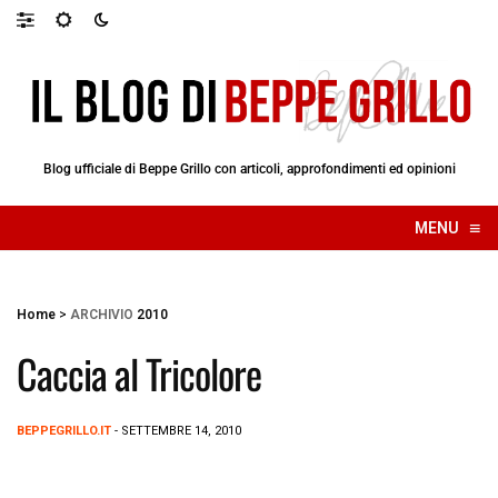
Blog ufficiale di Beppe Grillo con articoli, approfondimenti ed opinioni
≡
MENU
☰
Home
>
ARCHIVIO
2010
Caccia al Tricolore
BEPPEGRILLO.IT
- SETTEMBRE 14, 2010